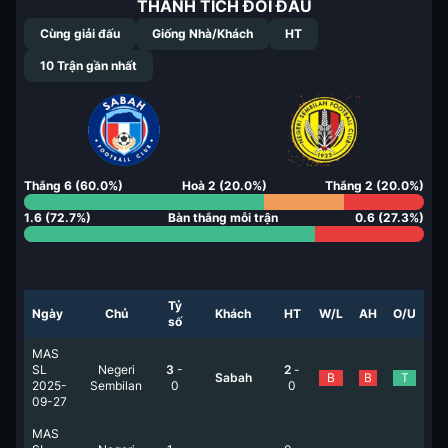
THÀNH TÍCH ĐỐI ĐẦU
Cùng giải đấu
Giống Nhà/Khách
HT
10
Trận gần nhất
Thắng
6
(
60.0
%)
Hoà
2
(
20.0
%)
Thắng
2
(
20.0
%)
1.6
(
72.7
%)
Bàn thắng mỗi trận
0.6
(
27.3
%)
Tỷ
Ngày
Chủ
Khách
HT
W/L
AH
O/U
số
MAS
SL
Negeri
3
-
2
-
Sabah
B
B
T
2025-
Sembilan
0
0
09-27
MAS