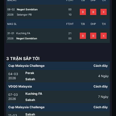
MALAC
FT/HT
T/B
DHP
T/X
08-02
Negeri Sembilan
0
0
B
B
X
2026
Selangor PB
1
0
MAS SL
FT/HT
T/B
DHP
T/X
31-01
Kuching FA
2
1
B
B
X
2026
Negeri Sembilan
0
0
3 TRẬN SẮP TỚI
Cup Malaysia Challenge
Cách đây
Perak
04-03
4
Ngày
2026
Sabah
VĐQG Malaysia
Cách đây
Kuching FA
07-03
7
Ngày
2026
Sabah
Cup Malaysia Challenge
Cách đây
Sabah
11-03