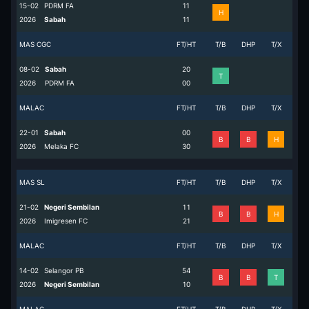
15-02
PDRM FA
1
1
H
2026
Sabah
1
1
MAS CGC
FT/HT
T/B
DHP
T/X
08-02
Sabah
2
0
T
2026
PDRM FA
0
0
MALAC
FT/HT
T/B
DHP
T/X
22-01
Sabah
0
0
B
B
H
2026
Melaka FC
3
0
MAS SL
FT/HT
T/B
DHP
T/X
21-02
Negeri Sembilan
1
1
B
B
H
2026
Imigresen FC
2
1
MALAC
FT/HT
T/B
DHP
T/X
14-02
Selangor PB
5
4
B
B
T
2026
Negeri Sembilan
1
0