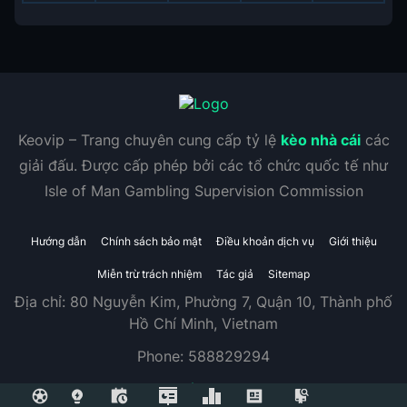
Keovip – Trang chuyên cung cấp tỷ lệ
kèo nhà cái
các
giải đấu. Được cấp phép bởi các tổ chức quốc tế như
Isle of Man Gambling Supervision Commission
Hướng dẫn
Chính sách bảo mật
Điều khoản dịch vụ
Giới thiệu
Miễn trừ trách nhiệm
Tác giả
Sitemap
Địa chỉ:
80 Nguyễn Kim, Phường 7, Quận 10, Thành phố
Hồ Chí Minh, Vietnam
Phone:
588829294