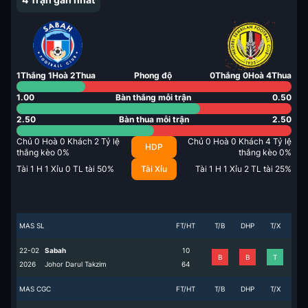
1
Thắng
1
Hoà
2
Thua
Phong độ
0
Thắng
0
Hoà
4
Thua
1.00
Bàn thắng mỗi trận
0.50
2.50
Bàn thua mỗi trận
2.50
Chủ
0
Hoà
0
Khách
2
Tỷ lệ
Chủ
0
Hoà
0
Khách
4
Tỷ lệ
HDP
thắng kèo
0
%
thắng kèo
0
%
Tài
1
H
1
Xỉu
0
TL tài
50
%
Tài Xỉu
Tài
1
H
1
Xỉu
2
TL tài
25
%
MAS SL
FT/HT
T/B
DHP
T/X
22-02
Sabah
1
0
B
B
T
2026
Johor Darul Takzim
6
4
MAS CGC
FT/HT
T/B
DHP
T/X