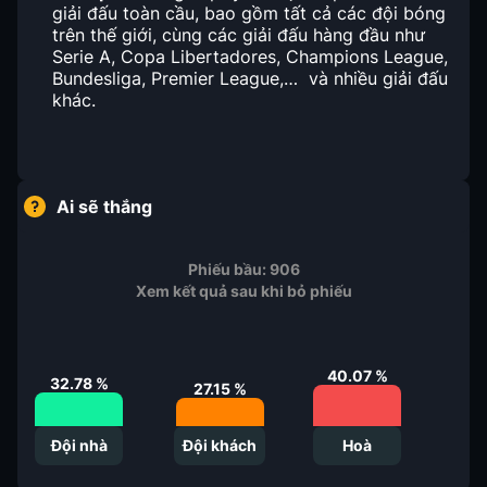
giải đấu toàn cầu, bao gồm tất cả các đội bóng
trên thế giới, cùng các giải đấu hàng đầu như
Serie A, Copa Libertadores, Champions League,
Bundesliga, Premier League,… và nhiều giải đấu
khác.
Ai sẽ thắng
Phiếu bầu:
906
Xem kết quả sau khi bỏ phiếu
40.07
%
32.78
%
27.15
%
Đội nhà
Đội khách
Hoà