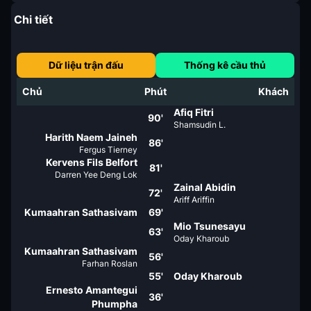
Chi tiết
Dữ liệu trận đấu
Thống kê cầu thủ
Chủ
Phút
Khách
Afiq Fitri
90'
Shamsudin L.
Harith Naem Jaineh
86'
Fergus Tierney
Kervens Fils Belfort
81'
Darren Yee Deng Lok
Zainal Abidin
72'
Ariff Ariffin
Kumaahran Sathasivam
69'
Mio Tsunesayu
63'
Oday Kharoub
Kumaahran Sathasivam
56'
Farhan Roslan
55'
Oday Kharoub
Ernesto Amantegui
36'
Phumpha