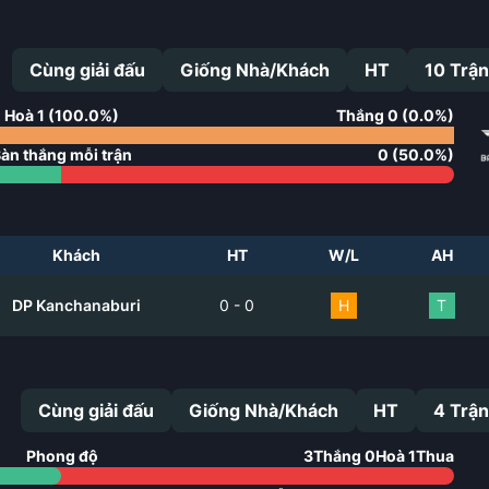
Cùng giải đấu
Giống Nhà/Khách
HT
10
Trận
Hoà
1
(
100.0
%)
Thắng
0
(
0.0
%)
àn thắng mỗi trận
0
(
50.0
%)
Khách
HT
W/L
AH
DP Kanchanaburi
0
-
0
H
T
Cùng giải đấu
Giống Nhà/Khách
HT
4
Trận
Phong độ
3
Thắng
0
Hoà
1
Thua