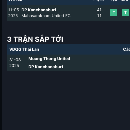
11-05
DP Kanchanaburi
4
1
T
T
2025
Mahasarakham United FC
1
1
3 TRẬN SẮP TỚI
VĐQG Thái Lan
Các
Muang Thong United
31-08
2025
DP Kanchanaburi