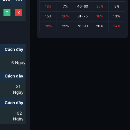
18
%
7
%
46~60
25
%
8
%
T
X
15
%
26
%
61~75
16
%
13
%
28
%
25
%
76~90
20
%
24
%
Cách đây
6
Ngày
Cách đây
31
Ngày
Cách đây
102
Ngày