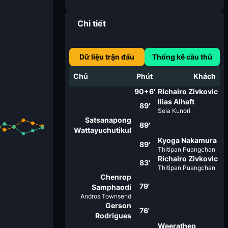
Chi tiết
Dữ liệu trận đấu
Thống kê cầu thủ
Chủ
Phút
Khách
90+6'
Richairo Zivkovic
Ilias Alhaft
89'
Seia Kunori
Satsanapong
89'
Wattayuchutikul
Kyoga Nakamura
89'
Thitipan Puangchan
Richairo Zivkovic
83'
Thitipan Puangchan
Chenrop
79'
Samphaodi
Andros Townsend
Gerson
76'
Rodrigues
Weerathep