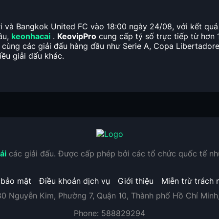
ri và Bangkok United FC vào 18:00 ngày 24/08, với kết quả
đầu,
keonhacai
.
KeovipPro
cung cấp tỷ số trực tiếp từ hơn 1
, cùng các giải đấu hàng đầu như Serie A, Copa Libertadore
ều giải đấu khác.
ái
các giải đấu. Được cấp phép bởi các tổ chức quốc tế n
 bảo mật
Điều khoản dịch vụ
Giới thiệu
Miễn trừ trách 
80 Nguyễn Kim, Phường 7, Quận 10, Thành phố Hồ Chí Minh
Phone:
588829294