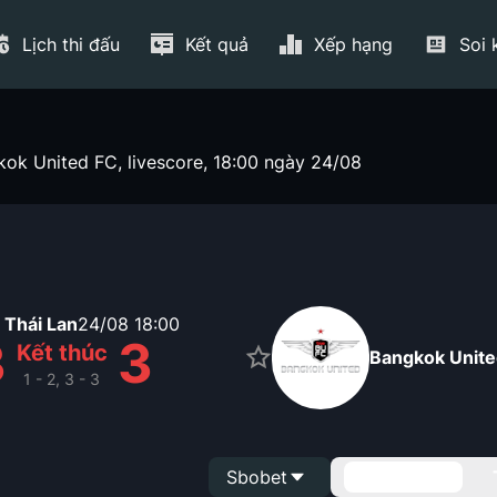
Lịch thi đấu
Kết quả
Xếp hạng
Soi 
ok United FC, livescore, 18:00 ngày 24/08
Thái Lan
24/08
18:00
3
3
Kết thúc
Bangkok Unite
1 - 2, 3 - 3
Sbobet
Handicap