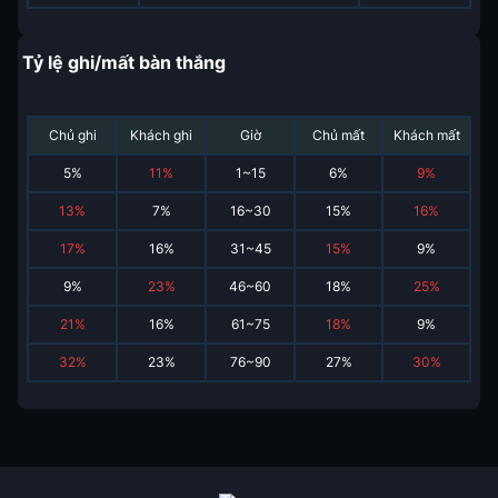
Tỷ lệ ghi/mất bàn thắng
Chủ ghi
Khách ghi
Giờ
Chủ mất
Khách mất
5
%
11
%
1~15
6
%
9
%
13
%
7
%
16~30
15
%
16
%
17
%
16
%
31~45
15
%
9
%
9
%
23
%
46~60
18
%
25
%
21
%
16
%
61~75
18
%
9
%
32
%
23
%
76~90
27
%
30
%