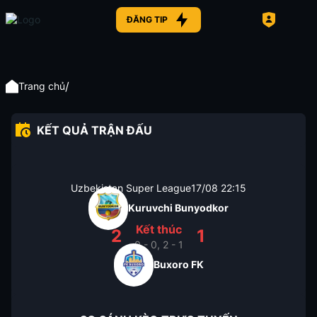
ĐĂNG TIP
/
Trang chủ
KẾT QUẢ TRẬN ĐẤU
Uzbekistan Super League
17/08
22:15
Kuruvchi Bunyodkor
Kết thúc
2
1
0 - 0, 2 - 1
Buxoro FK