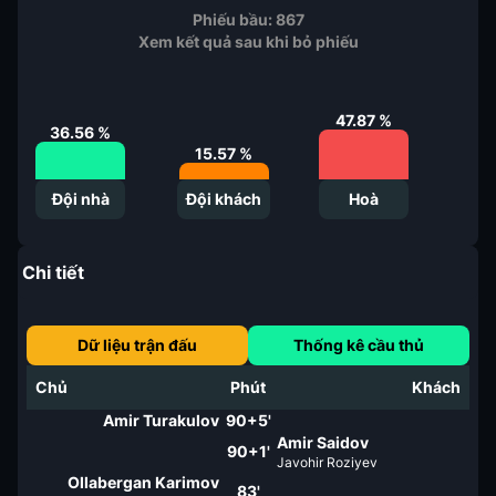
Phiếu bầu:
867
Xem kết quả sau khi bỏ phiếu
47.87
%
36.56
%
15.57
%
Đội nhà
Đội khách
Hoà
Chi tiết
Dữ liệu trận đấu
Thống kê cầu thủ
Chủ
Phút
Khách
Amir Turakulov
90+5'
Amir Saidov
90+1'
Javohir Roziyev
Ollabergan Karimov
83'