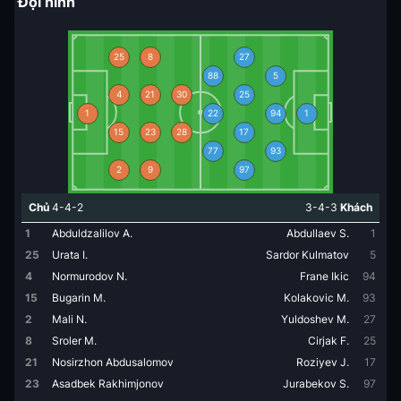
Đội hình
25
8
27
88
5
4
21
30
25
1
22
94
1
15
23
28
17
77
93
2
9
97
Chủ
4-4-2
3-4-3
Khách
1
Abduldzalilov A.
Abdullaev S.
1
25
Urata I.
Sardor Kulmatov
5
4
Normurodov N.
Frane Ikic
94
15
Bugarin M.
Kolakovic M.
93
2
Mali N.
Yuldoshev M.
27
8
Sroler M.
Cirjak F.
25
21
Nosirzhon Abdusalomov
Roziyev J.
17
23
Asadbek Rakhimjonov
Jurabekov S.
97