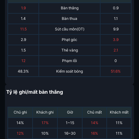
1.9
Bàn thắng
0.9
1.4
Bàn thua
1.1
11.5
Sút cầu môn(OT)
9.9
2.9
Phạt góc
3.9
1.5
Thẻ vàng
2.1
12
Phạm lỗi
0
48.3%
Kiểm soát bóng
51.6%
Tỷ lệ ghi/mất bàn thắng
Chủ ghi
Khách ghi
Giờ
Chủ mất
Khách mất
14
%
17
%
1~15
14
%
11
%
12
%
10
%
16~30
16
%
11
%