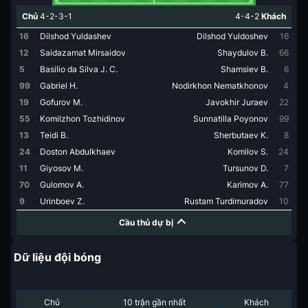
Chủ
4-2-3-1
4-4-2
Khách
16
Dilshod Yuldashev
Dilshod Yuldoshev
16
12
Saidazamat Mirsaidov
Shaydulov B.
66
5
Basilio da Silva J. C.
Shamsiev B.
6
99
Gabriel H.
Nodirkhon Nematkhonov
4
19
Gofurov M.
Javokhir Juraev
22
55
Komilzhon Tozhidinov
Sunnatilla Poyonov
99
13
Teidi B.
Sherbutaev K.
8
24
Doston Abdulkhaev
Komilov S.
24
11
Giyosov M.
Tursunov D.
7
70
Gulomov A.
Karimov A.
77
9
Urinboev Z.
Rustam Turdimuradov
10
Cầu thủ dự bị
Dữ liệu đội bóng
Chủ
10 trận gần nhất
Khách