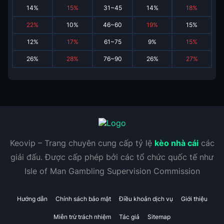
14
%
15
%
31~45
14
%
18
%
22
%
10
%
46~60
19
%
15
%
12
%
17
%
61~75
9
%
15
%
26
%
28
%
76~90
26
%
27
%
Keovip – Trang chuyên cung cấp tỷ lệ
kèo nhà cái
các
giải đấu. Được cấp phép bởi các tổ chức quốc tế như
Isle of Man Gambling Supervision Commission
Hướng dẫn
Chính sách bảo mật
Điều khoản dịch vụ
Giới thiệu
Miễn trừ trách nhiệm
Tác giả
Sitemap