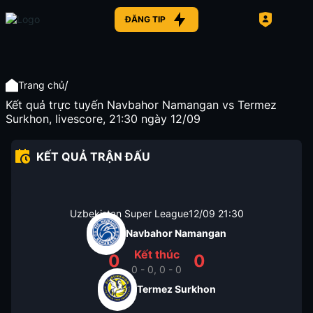
ĐĂNG TIP
/
Trang chủ
Kết quả trực tuyến Navbahor Namangan vs Termez
Surkhon, livescore, 21:30 ngày 12/09
KẾT QUẢ TRẬN ĐẤU
Uzbekistan Super League
12/09
21:30
Navbahor Namangan
Kết thúc
0
0
0 - 0, 0 - 0
Termez Surkhon