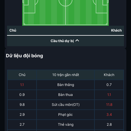
Chủ
Khách
Cầu thủ dự bị
Dữ liệu đội bóng
Chủ
10 trận gần nhất
Khách
1.1
Bàn thắng
0.7
0.9
Bàn thua
1.1
9.8
Sút cầu môn(OT)
11.8
2.9
Phạt góc
3.4
2.7
Thẻ vàng
2.8