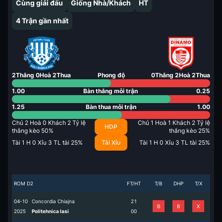
Cùng giải đấu
Giống Nhà/Khách
HT
4
Trận gần nhất
2
Thắng
0
Hoà
2
Thua
Phong độ
0
Thắng
2
Hoà
2
Thua
1.00
Bàn thắng mỗi trận
0.25
1.25
Bàn thua mỗi trận
1.00
Chủ
2
Hoà
0
Khách
2
Tỷ lệ
Chủ
1
Hoà
1
Khách
2
Tỷ lệ
HDP
thắng kèo
50
%
thắng kèo
25
%
Tài
1
H
0
Xỉu
3
TL tài
25
%
Tài Xỉu
Tài
1
H
0
Xỉu
3
TL tài
25
%
ROM D2
FT/HT
T/B
DHP
T/X
04-10
Concordia Chiajna
2
1
B
B
X
2025
Politehnica Iasi
0
0