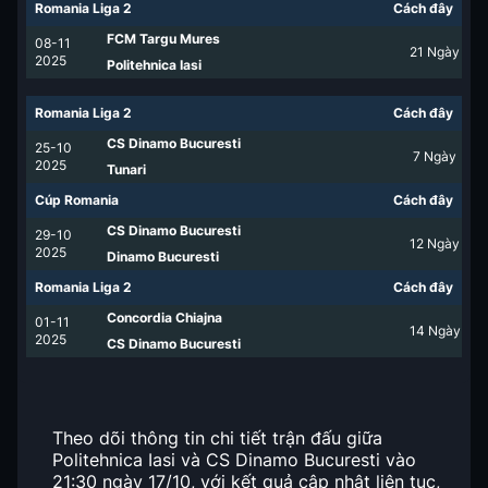
Romania Liga 2
Cách đây
FCM Targu Mures
08-11
21
Ngày
2025
Politehnica Iasi
Romania Liga 2
Cách đây
CS Dinamo Bucuresti
25-10
7
Ngày
2025
Tunari
Cúp Romania
Cách đây
CS Dinamo Bucuresti
29-10
12
Ngày
2025
Dinamo Bucuresti
Romania Liga 2
Cách đây
Concordia Chiajna
01-11
14
Ngày
2025
CS Dinamo Bucuresti
Theo dõi thông tin chi tiết trận đấu giữa
Politehnica Iasi và CS Dinamo Bucuresti vào
21:30 ngày 17/10, với kết quả cập nhật liên tục,