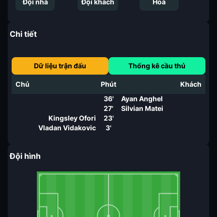
Đội nhà
Đội khách
Hoà
Chi tiết
Dữ liệu trận đấu
Thống kê cầu thủ
Chủ
Phút
Khách
36'
Ayan Anghel
27'
Silvian Matei
Kingsley Ofori
23'
Vladan Vidakovic
3'
Đội hình