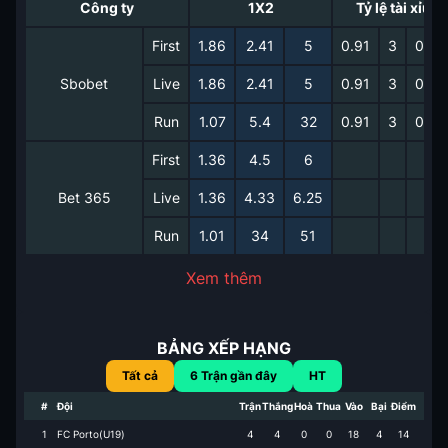
Công ty
1X2
Tỷ lệ tài xỉu
First
1.86
2.41
5
0.91
3
0.85
Sbobet
Live
1.86
2.41
5
0.91
3
0.85
Run
1.07
5.4
32
0.91
3
0.85
First
1.36
4.5
6
Bet 365
Live
1.36
4.33
6.25
Run
1.01
34
51
Xem thêm
BẢNG XẾP HẠNG
Tất cả
6
Trận gần đây
HT
#
Đội
Trận
Thắng
Hoà
Thua
Vào
Bại
Điểm
1
FC Porto(U19)
4
4
0
0
18
4
14