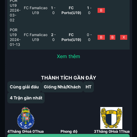
POR
U19
FC Famalicao
1
-
FC
1
-
2024-
B
U19
0
Porto(U19)
0
03-
02
POR
U19
FC Famalicao
2
-
FC
0
-
B
B
X
2024-
U19
0
Porto(U19)
0
01-13
Xem thêm
THÀNH TÍCH GẦN ĐÂY
Cùng giải đấu
Giống Nhà/Khách
HT
4
Trận gần nhất
4
Thắng
0
Hoà
0
Thua
Phong độ
3
Thắng
0
Hoà
1
Thua