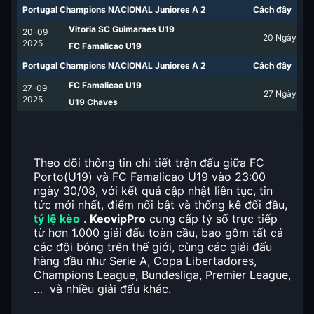
Portugal Champions NACIONAL Juniores A 2
Cách đây
Vitoria SC Guimaraes U19
20-09
20
Ngày
2025
FC Famalicao U19
Portugal Champions NACIONAL Juniores A 2
Cách đây
FC Famalicao U19
27-09
27
Ngày
2025
U19 Chaves
Theo dõi thông tin chi tiết trận đấu giữa FC
Porto(U19) và FC Famalicao U19 vào 23:00
ngày 30/08, với kết quả cập nhật liên tục, tin
tức mới nhất, điểm nổi bật và thống kê đối đầu,
tỷ lệ kèo
.
KeovipPro
cung cấp tỷ số trực tiếp
từ hơn 1.000 giải đấu toàn cầu, bao gồm tất cả
các đội bóng trên thế giới, cùng các giải đấu
hàng đầu như Serie A, Copa Libertadores,
Champions League, Bundesliga, Premier League,
… và nhiều giải đấu khác.