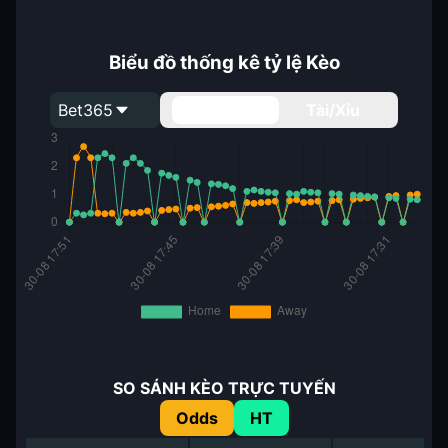
Biểu đồ thống kê tỷ lệ Kèo
Bet365
Handicap
Tài/Xỉu
SO SÁNH KÈO TRỰC TUYẾN
Odds
HT