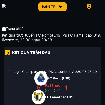
ĐĂNG TIP
/
Trang chủ
Kết quả trực tuyến FC Porto(U19) vs FC Famalicao U19,
livescore, 23:00 ngày 30/08
KẾT QUẢ TRẬN ĐẤU
Portugal Champions NACIONAL Juniores A 2
30/08
23:00
FC Porto(U19)
Kết thúc
5
1
5 - 1, 5 - 1
FC Famalicao U19