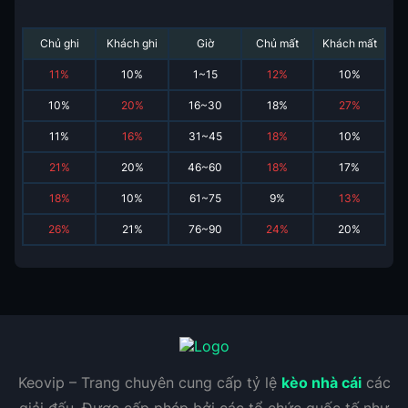
Chủ ghi
Khách ghi
Giờ
Chủ mất
Khách mất
11
%
10
%
1~15
12
%
10
%
10
%
20
%
16~30
18
%
27
%
11
%
16
%
31~45
18
%
10
%
21
%
20
%
46~60
18
%
17
%
18
%
10
%
61~75
9
%
13
%
26
%
21
%
76~90
24
%
20
%
Keovip – Trang chuyên cung cấp tỷ lệ
kèo nhà cái
các