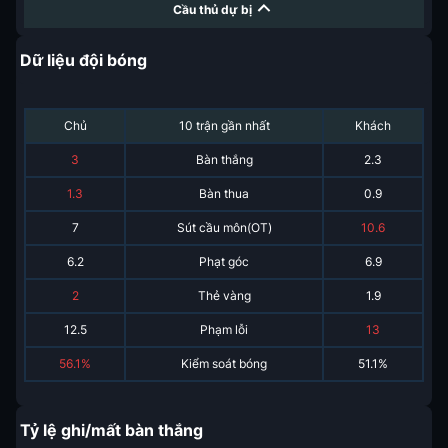
Cầu thủ dự bị
Dữ liệu đội bóng
Chủ
10 trận gần nhất
Khách
3
Bàn thắng
2.3
1.3
Bàn thua
0.9
7
Sút cầu môn(OT)
10.6
6.2
Phạt góc
6.9
2
Thẻ vàng
1.9
12.5
Phạm lỗi
13
56.1%
Kiểm soát bóng
51.1%
Tỷ lệ ghi/mất bàn thắng