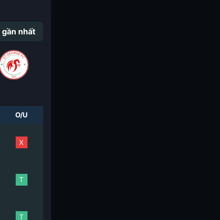
 gần nhất
O/U
X
T
T