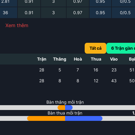
2.81
0.91
3
0.97
0.95
0/0.5
36
0.91
3
0.97
0.95
0/0.5
Xem thêm
Tất cả
6
Trận gần 
Trận
Thắng
Hoà
Thua
Vào
Bạ
28
5
7
16
23
51
28
8
8
12
43
50
Bàn thắng mỗi trận
Bàn thua mỗi trận
1