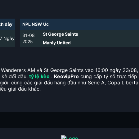
h đây
NPL NSW Úc
St George Saints
31-08
7
Ngày
2025
Manly United
ey Wanderers AM và St George Saints vào 16:00 ngày 23/08,
g kê đối đầu,
tỷ lệ kèo
.
KeovipPro
cung cấp tỷ số trực tiếp 
giới, cùng các giải đấu hàng đầu như Serie A, Copa Liberta
ều giải đấu khác.