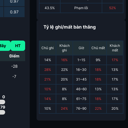
0.97
43.5%
Phạm lỗi
52%
0.97
Tỷ lệ ghi/mất bàn thắng
đây
HT
Khách
Khách
Chủ ghi
Giờ
Chủ mất
ghi
mất
i
Điểm
14
%
16
%
1~15
9
%
17
%
-28
28
%
22
%
16~30
18
%
13
%
-7
21
%
20
%
31~45
18
%
17
%
10
%
8
%
46~60
13
%
13
%
0
14
%
8
%
61~75
18
%
17
%
.79
10
%
24
%
76~90
22
%
20
%