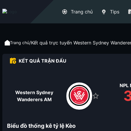
Trang chủ
Tips
/
Kết quả trực tuyến Western Sydney Wanderer
Trang chủ
KẾT QUẢ TRẬN ĐẤU
NPL
Western Sydney
Wanderers AM
Biểu đồ thống kê tỷ lệ Kèo