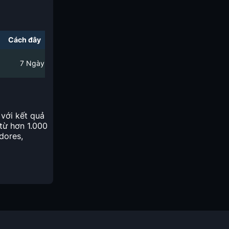
Cách đây
7
Ngày
 với kết quả
từ hơn 1.000
dores,