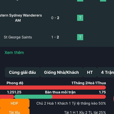
tern Sydney Wanderers
0
-
2
T
AM
St George Saints
1
-
2
T
Xem thêm
Cùng giải đấu
Giống Nhà/Khách
HT
4
Trận
Phong độ
1
Thắng
2
Hoà
1
Thua
1.25
1.25
Bàn thua mỗi trận
1.75
HDP
Chủ
2
Hoà
1
Khách
1
Tỷ lệ thắng kèo
50
%
Tài Xỉu
Tài
1
H
1
Xỉu
2
TL tài
25
%