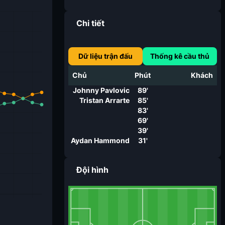
Chi tiết
Dữ liệu trận đấu
Thống kê cầu thủ
Chủ
Phút
Khách
Johnny Pavlovic
89'
Tristan Arrarte
85'
83'
69'
39'
Aydan Hammond
31'
Đội hình