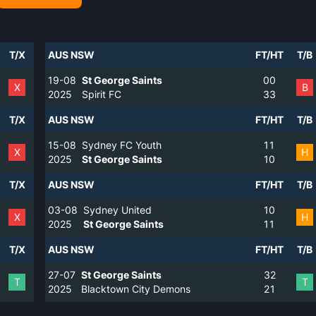
T/X
AUS NSW
FT/HT
T/B
19-08
St George Saints
0
0
X
B
2025
Spirit FC
3
3
T/X
AUS NSW
FT/HT
T/B
15-08
Sydney FC Youth
1
1
X
H
2025
St George Saints
1
0
T/X
AUS NSW
FT/HT
T/B
03-08
Sydney United
1
0
X
H
2025
St George Saints
1
1
T/X
AUS NSW
FT/HT
T/B
27-07
St George Saints
3
2
T
T
2025
Blacktown City Demons
2
1