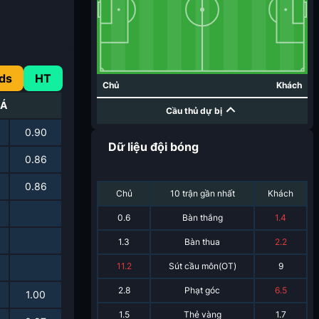
ds
HT
Chủ
Khách
 Á
Cầu thủ dự bị
0.90
Dữ liệu đội bóng
0.86
0.86
Chủ
10 trận gần nhất
Khách
0.6
Bàn thắng
1.4
1.3
Bàn thua
2.2
11.2
Sút cầu môn(OT)
9
2.8
Phạt góc
6.5
1.00
1.5
Thẻ vàng
1.7