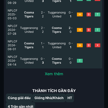
United
3
Tigers
1
06-29
NPLCF
Cooma
2
-
Tuggeranong
0
-
2025-
H
B
T
Tigers
2
United
1
05-03
NPLCF
Tuggeranong
2
-
Cooma
2
-
2024-
H
B
T
United
2
Tigers
0
07-28
NPLCF
Cooma
1
-
Tuggeranong
0
-
2024-
H
B
X
Tigers
1
United
1
06-01
NPLCF
Tuggeranong
0
-
Cooma
0
-
2024-
T
United
3
Tigers
0
04-14
Xem thêm
THÀNH TÍCH GẦN ĐÂY
Cùng giải đấu
Giống Nhà/Khách
HT
4
Trận gần nhất