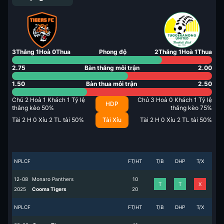
3
Thắng
1
Hoà
0
Thua
Phong độ
2
Thắng
1
Hoà
1
Thua
2.75
Bàn thắng mỗi trận
2.00
1.50
Bàn thua mỗi trận
2.50
Chủ
2
Hoà
1
Khách
1
Tỷ lệ
Chủ
3
Hoà
0
Khách
1
Tỷ lệ
HDP
thắng kèo
50
%
thắng kèo
75
%
Tài
2
H
0
Xỉu
2
TL tài
50
%
Tài Xỉu
Tài
2
H
0
Xỉu
2
TL tài
50
%
NPLCF
FT/HT
T/B
DHP
T/X
12-08
Monaro Panthers
1
0
T
T
X
2025
Cooma Tigers
2
0
NPLCF
FT/HT
T/B
DHP
T/X