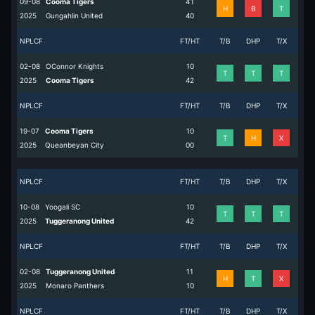
09-08
Cooma Tigers
4
1
H
B
T
2025
Gungahlin United
4
0
NPLCF
FT/HT
T/B
DHP
T/X
02-08
OConnor Knights
1
0
T
T
T
2025
Cooma Tigers
4
2
NPLCF
FT/HT
T/B
DHP
T/X
19-07
Cooma Tigers
1
0
T
H
X
2025
Queanbeyan City
0
0
NPLCF
FT/HT
T/B
DHP
T/X
10-08
Yoogali SC
1
0
T
T
T
2025
Tuggeranong United
4
2
NPLCF
FT/HT
T/B
DHP
T/X
02-08
Tuggeranong United
1
1
H
T
X
2025
Monaro Panthers
1
0
NPLCF
FT/HT
T/B
DHP
T/X