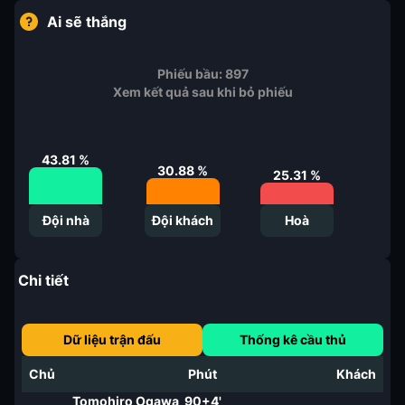
Ai sẽ thắng
Phiếu bầu:
897
Xem kết quả sau khi bỏ phiếu
43.81
%
30.88
%
25.31
%
Đội nhà
Đội khách
Hoà
Chi tiết
Dữ liệu trận đấu
Thống kê cầu thủ
Chủ
Phút
Khách
Tomohiro Ogawa
90+4'