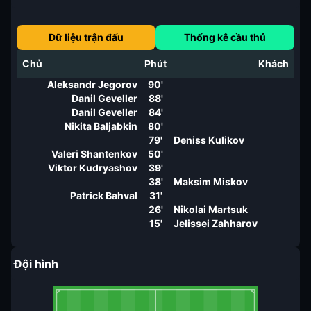
Dữ liệu trận đấu
Thống kê cầu thủ
Chủ
Phút
Khách
Aleksandr Jegorov
90'
Danil Geveller
88'
Danil Geveller
84'
Nikita Baljabkin
80'
79'
Deniss Kulikov
Valeri Shantenkov
50'
Viktor Kudryashov
39'
38'
Maksim Miskov
Patrick Bahval
31'
26'
Nikolai Martsuk
15'
Jelissei Zahharov
Đội hình