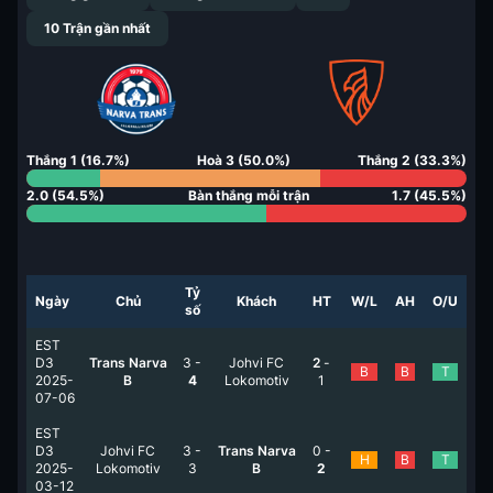
10
Trận gần nhất
Thắng
1
(
16.7
%)
Hoà
3
(
50.0
%)
Thắng
2
(
33.3
%)
2.0
(
54.5
%)
Bàn thắng mỗi trận
1.7
(
45.5
%)
Tỷ
Ngày
Chủ
Khách
HT
W/L
AH
O/U
số
EST
D3
Trans Narva
3
-
Johvi FC
2
-
B
B
T
2025-
B
4
Lokomotiv
1
07-06
EST
D3
Johvi FC
3
-
Trans Narva
0
-
H
B
T
2025-
Lokomotiv
3
B
2
03-12