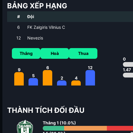
BẢNG XẾP HẠNG
#
Đội
6
FK Zalgiris Vilnius C
12
Nevezis
Thắng
Hoà
Thua
0
6
12
9
1.47
5
2
4
THÀNH TÍCH ĐỐI ĐẦU
Thắng
1
(
10.0
%)