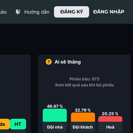
kèo
Hướng dẫn
ĐĂNG KÝ
ĐĂNG NHẬP
Ai sẽ thắng
Phiếu bầu:
973
Xem kết quả sau khi bỏ phiếu
46.97
%
32.79
%
20.25
%
ds
HT
Đội nhà
Đội khách
Hoà