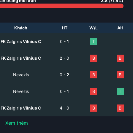
àn thắng mỗi trận
3.8
(
71.4
%)
Khách
HT
W/L
AH
FK Zalgiris Vilnius C
0
-
1
T
FK Zalgiris Vilnius C
2
-
0
B
B
Nevezis
0
-
2
B
B
Nevezis
0
-
1
B
T
FK Zalgiris Vilnius C
4
-
0
B
B
Xem thêm