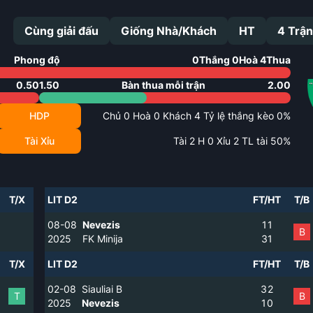
Cùng giải đấu
Giống Nhà/Khách
HT
4
Trận
Phong độ
0
Thắng
0
Hoà
4
Thua
0.50
1.50
Bàn thua mỗi trận
2.00
HDP
Chủ
0
Hoà
0
Khách
4
Tỷ lệ thắng kèo
0
%
Tài Xỉu
Tài
2
H
0
Xỉu
2
TL tài
50
%
T/X
LIT D2
FT/HT
T/B
08-08
Nevezis
1
1
B
2025
FK Minija
3
1
T/X
LIT D2
FT/HT
T/B
02-08
Siauliai B
3
2
T
B
2025
Nevezis
1
0