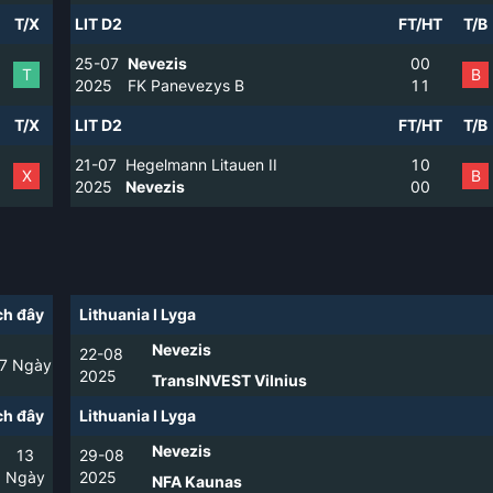
T/X
LIT D2
FT/HT
T/B
25-07
Nevezis
0
0
T
B
2025
FK Panevezys B
1
1
T/X
LIT D2
FT/HT
T/B
21-07
Hegelmann Litauen II
1
0
X
B
2025
Nevezis
0
0
h đây
Lithuania I Lyga
Nevezis
22-08
7
Ngày
2025
TransINVEST Vilnius
h đây
Lithuania I Lyga
Nevezis
13
29-08
Ngày
2025
NFA Kaunas