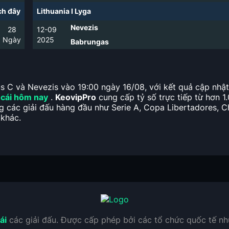
h đây
Lithuania I Lyga
Nevezis
28
12-09
Ngày
2025
Babrungas
ius C và Nevezis vào 19:00 ngày 16/08, với kết quả cập nhật l
 cái hôm nay
.
KeovipPro
cung cấp tỷ số trực tiếp từ hơn 1
ng các giải đấu hàng đầu như Serie A, Copa Libertadores, 
 khác.
ái
các giải đấu. Được cấp phép bởi các tổ chức quốc tế n