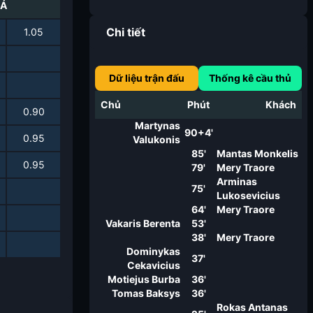
 Á
Chi tiết
1.05
Dữ liệu trận đấu
Thống kê cầu thủ
Chủ
Phút
Khách
0.90
Martynas
90+4'
0.95
Valukonis
85'
Mantas Monkelis
0.95
79'
Mery Traore
Arminas
75'
Lukosevicius
64'
Mery Traore
Vakaris Berenta
53'
38'
Mery Traore
Dominykas
37'
Cekavicius
Motiejus Burba
36'
Tomas Baksys
36'
Rokas Antanas