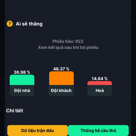
Ai sẽ thắng
Phiếu bầu:
922
Xem kết quả sau khi bỏ phiếu
48.37
%
36.98
%
14.64
%
Đội nhà
Đội khách
Hoà
Chi tiết
Dữ liệu trận đấu
Thống kê cầu thủ