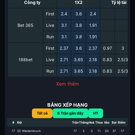
Công ty
1X2
Tỷ lệ tài xỉu
First
2.4
3.6
2.4
Bet 365
Live
3.1
3.8
1.91
Run
3.1
3.8
1.91
First
2.37
3.6
2.37
0.97
3
188bet
Live
2.71
3.65
2.18
0.83
2.5/3
Run
2.71
3.65
2.18
0.83
2.5/3
Xem thêm
BẢNG XẾP HẠNG
Tất cả
6
Trận gần đây
HT
#
Đội
Trận
Thắng
Hoà
Thua
Vào
Bại
Điểm
17
SC Wiedenbruck
17
3
3
11
20
37
-17