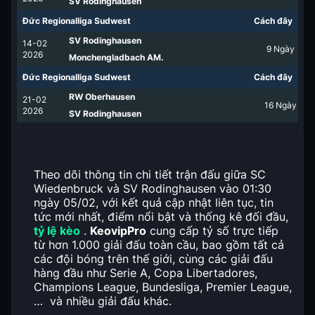
SV Rodinghausen
Đức Regionalliga Sudwest
Cách đây
SV Rodinghausen
14-02
9
Ngày
2026
Monchengladbach AM.
Đức Regionalliga Sudwest
Cách đây
RW Oberhausen
21-02
16
Ngày
2026
SV Rodinghausen
Theo dõi thông tin chi tiết trận đấu giữa SC
Wiedenbruck và SV Rodinghausen vào 01:30
ngày 05/02, với kết quả cập nhật liên tục, tin
tức mới nhất, điểm nổi bật và thống kê đối đầu,
tỷ lệ kèo
.
KeovipPro
cung cấp tỷ số trực tiếp
từ hơn 1.000 giải đấu toàn cầu, bao gồm tất cả
các đội bóng trên thế giới, cùng các giải đấu
hàng đầu như Serie A, Copa Libertadores,
Champions League, Bundesliga, Premier League,
… và nhiều giải đấu khác.