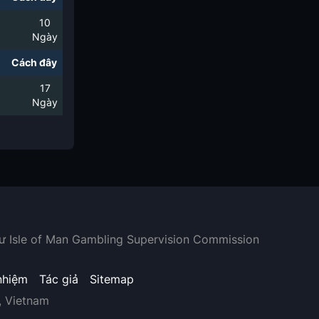
10
Ngày
Cách đây
17
Ngày
hư Isle of Man Gambling Supervision Commission
nhiệm
Tác giả
Sitemap
, Vietnam