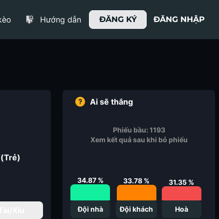
kèo
Hướng dẫn
ĐĂNG KÝ
ĐĂNG NHẬP
Ai sẽ thắng
Phiếu bầu:
1193
Xem kết quả sau khi bỏ phiếu
(Trẻ)
34.87
%
33.78
%
31.35
%
Đội nhà
Đội khách
Hoà
Tài/Xỉu