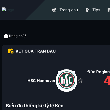
Trang chủ
Tips
/
Trang chủ
KẾT QUẢ TRẬN ĐẤU
Đức Region
HSC Hannover
Biểu đồ thống kê tỷ lệ Kèo