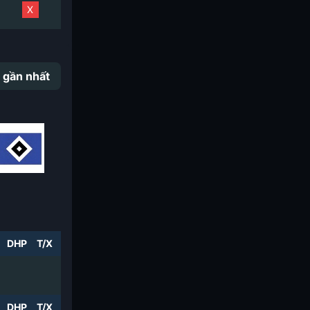
X
 gần nhất
DHP
T/X
DHP
T/X