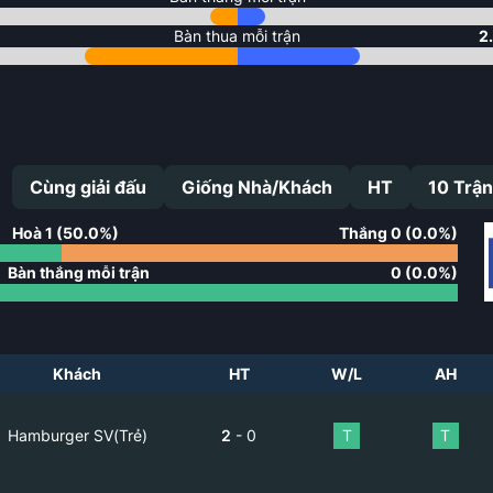
Bàn thua mỗi trận
2
Cùng giải đấu
Giống Nhà/Khách
HT
10
Trận
Hoà
1
(
50.0
%)
Thắng
0
(
0.0
%)
Bàn thắng mỗi trận
0
(
0.0
%)
Khách
HT
W/L
AH
Hamburger SV(Trẻ)
2
-
0
T
T