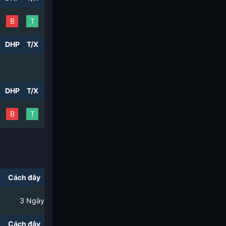
B
T
DHP
T/X
DHP
T/X
B
T
Cách đây
3
Ngày
Cách đây