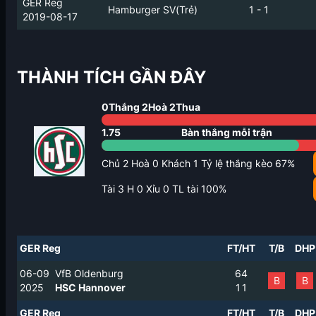
GER Reg
Hamburger SV(Trẻ)
1
-
1
2019-08-17
THÀNH TÍCH GẦN ĐÂY
0
Thắng
2
Hoà
2
Thua
1.75
Bàn thắng mỗi trận
Chủ
2
Hoà
0
Khách
1
Tỷ lệ thắng kèo
67
%
Tài
3
H
0
Xỉu
0
TL tài
100
%
GER Reg
FT/HT
T/B
DHP
06-09
VfB Oldenburg
6
4
B
B
2025
HSC Hannover
1
1
GER Reg
FT/HT
T/B
DHP