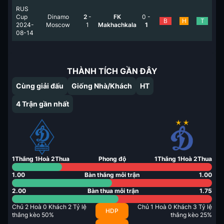
RUS
Cup
Dinamo
2
-
FK
0
-
B
H
T
2024-
Moscow
1
Makhachkala
1
08-14
THÀNH TÍCH GẦN ĐÂY
Cùng giải đấu
Giống Nhà/Khách
HT
4
Trận gần nhất
1
Thắng
1
Hoà
2
Thua
Phong độ
1
Thắng
1
Hoà
2
Thua
1.00
Bàn thắng mỗi trận
1.00
2.00
Bàn thua mỗi trận
1.75
Chủ
2
Hoà
0
Khách
2
Tỷ lệ
Chủ
1
Hoà
0
Khách
3
Tỷ lệ
HDP
thắng kèo
50
%
thắng kèo
25
%