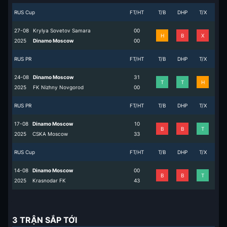
RUS Cup
FT/HT
T/B
DHP
T/X
27-08
Krylya Sovetov Samara
0
0
H
B
X
2025
Dinamo Moscow
0
0
RUS PR
FT/HT
T/B
DHP
T/X
24-08
Dinamo Moscow
3
1
T
T
H
2025
FK Nizhny Novgorod
0
0
RUS PR
FT/HT
T/B
DHP
T/X
17-08
Dinamo Moscow
1
0
B
B
T
2025
CSKA Moscow
3
3
RUS Cup
FT/HT
T/B
DHP
T/X
14-08
Dinamo Moscow
0
0
B
B
T
2025
Krasnodar FK
4
3
3 TRẬN SẮP TỚI