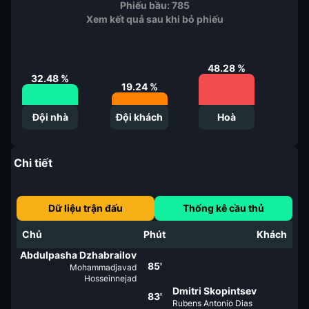
Phiếu bầu:
785
Xem kết quả sau khi bỏ phiếu
48.28
%
32.48
%
19.24
%
Đội nhà
Đội khách
Hoà
Chi tiết
Dữ liệu trận đấu
Thống kê cầu thủ
Chủ
Phút
Khách
Abdulpasha Dzhabrailov
85'
Mohammadjavad
Hosseinnejad
Dmitri Skopintsev
83'
Rubens Antonio Dias