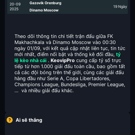
Gazovik Orenburg
20-09
19
Ngày
2025
Dinamo Moscow
Theo dõi thông tin chi tiết trận đấu giữa FK
Makhachkala và Dinamo Moscow vào 00:30
ngày 01/09, với kết quả cập nhật liên tục, tin tức
mới nhất, điểm nổi bật và thống kê đối đầu,
tỷ
lệ kèo nhà cái
.
KeovipPro
cung cấp tỷ số trực
tiếp từ hơn 1.000 giải đấu toàn cầu, bao gồm tất
cả các đội bóng trên thế giới, cùng các giải đấu
hàng đầu như Serie A, Copa Libertadores,
Champions League, Bundesliga, Premier League,
… và nhiều giải đấu khác.
Ai sẽ thắng