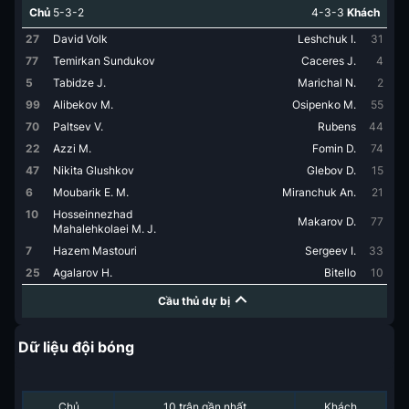
Chủ
5-3-2
4-3-3
Khách
27
David Volk
Leshchuk I.
31
77
Temirkan Sundukov
Caceres J.
4
5
Tabidze J.
Marichal N.
2
99
Alibekov M.
Osipenko M.
55
70
Paltsev V.
Rubens
44
22
Azzi M.
Fomin D.
74
47
Nikita Glushkov
Glebov D.
15
6
Moubarik E. M.
Miranchuk An.
21
10
Hosseinnezhad
Makarov D.
77
Mahalehkolaei M. J.
7
Hazem Mastouri
Sergeev I.
33
25
Agalarov H.
Bitello
10
Cầu thủ dự bị
Dữ liệu đội bóng
Chủ
10 trận gần nhất
Khách