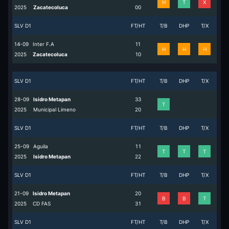
H
T
X
2025
Zacatecoluca
0
0
SLV D1
FT/HT
T/B
DHP
T/X
14-09
Inter F.A
1
1
H
H
H
2025
Zacatecoluca
1
0
SLV D1
FT/HT
T/B
DHP
T/X
28-09
Isidro Metapan
3
3
T
2025
Municipal Limeno
2
0
SLV D1
FT/HT
T/B
DHP
T/X
25-09
Aguila
1
1
T
T
T
2025
Isidro Metapan
2
2
SLV D1
FT/HT
T/B
DHP
T/X
21-09
Isidro Metapan
2
0
B
B
T
2025
CD FAS
3
1
SLV D1
FT/HT
T/B
DHP
T/X