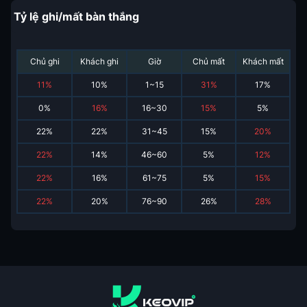
Tỷ lệ ghi/mất bàn thắng
Chủ ghi
Khách ghi
Giờ
Chủ mất
Khách mất
11
%
10
%
1~15
31
%
17
%
0
%
16
%
16~30
15
%
5
%
22
%
22
%
31~45
15
%
20
%
22
%
14
%
46~60
5
%
12
%
22
%
16
%
61~75
5
%
15
%
22
%
20
%
76~90
26
%
28
%