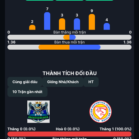
7
9
3
3
4
2
0
Bàn thắng mỗi trận
0
1.36
Bàn thua mỗi trận
1.36
THÀNH TÍCH ĐỐI ĐẦU
Cùng giải đấu
Giống Nhà/Khách
HT
10
Trận gần nhất
Thắng
0
(
0.0
%)
Hoà
0
(
0.0
%)
Thắng
1
(
100.0
%)
0
(
50.0
%)
Bàn thắng mỗi trận
0
(
50.0
%)