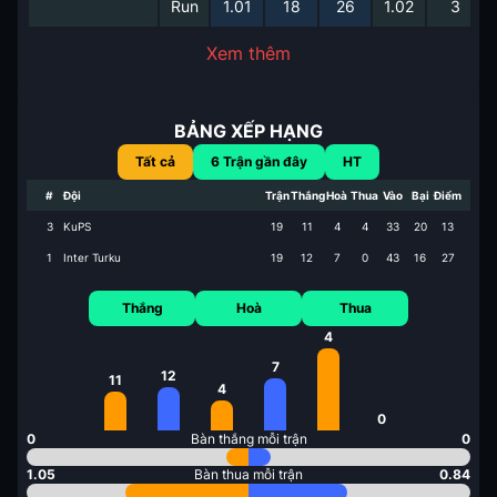
Run
1.01
18
26
1.02
3
Xem thêm
BẢNG XẾP HẠNG
Tất cả
6
Trận gần đây
HT
#
Đội
Trận
Thắng
Hoà
Thua
Vào
Bại
Điểm
3
KuPS
19
11
4
4
33
20
13
1
Inter Turku
19
12
7
0
43
16
27
Thắng
Hoà
Thua
4
7
12
11
4
0
0
Bàn thắng mỗi trận
0
1.05
Bàn thua mỗi trận
0.84