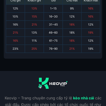
Chủ ghi
Khách ghi
Giờ
Chủ mất
Khách mất
12
%
13
%
1~15
9
%
16
%
10
%
15
%
16~30
12
%
16
%
16
%
21
%
31~45
18
%
12
%
21
%
13
%
46~60
18
%
19
%
16
%
11
%
61~75
18
%
12
%
23
%
25
%
76~90
21
%
19
%
Keovip – Trang chuyên cung cấp tỷ lệ
kèo nhà cái
các
giải đấu. Được cấp phép bởi các tổ chức quốc tế như