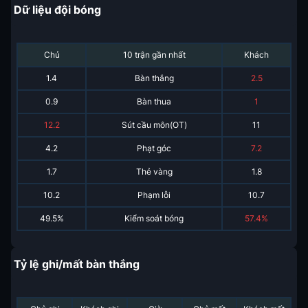
Dữ liệu đội bóng
Chủ
10 trận gần nhất
Khách
1.4
Bàn thắng
2.5
0.9
Bàn thua
1
12.2
Sút cầu môn(OT)
11
4.2
Phạt góc
7.2
1.7
Thẻ vàng
1.8
10.2
Phạm lỗi
10.7
49.5%
Kiểm soát bóng
57.4%
Tỷ lệ ghi/mất bàn thắng