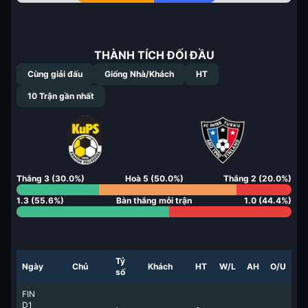
THÀNH TÍCH ĐỐI ĐẦU
Cùng giải đấu
Giống Nhà/Khách
HT
10
Trận gần nhất
Thắng
3
(
30.0
%)
Hoà
5
(
50.0
%)
Thắng
2
(
20.0
%)
1.3
(
55.6
%)
Bàn thắng mỗi trận
1.0
(
44.4
%)
Tỷ
Ngày
Chủ
Khách
HT
W/L
AH
O/U
số
FIN
D1