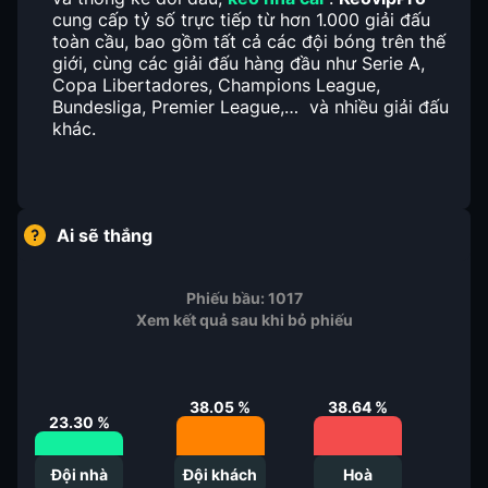
cung cấp tỷ số trực tiếp từ hơn 1.000 giải đấu
toàn cầu, bao gồm tất cả các đội bóng trên thế
giới, cùng các giải đấu hàng đầu như Serie A,
Copa Libertadores, Champions League,
Bundesliga, Premier League,… và nhiều giải đấu
khác.
Ai sẽ thắng
Phiếu bầu:
1017
Xem kết quả sau khi bỏ phiếu
38.64
%
38.05
%
23.30
%
Đội nhà
Đội khách
Hoà