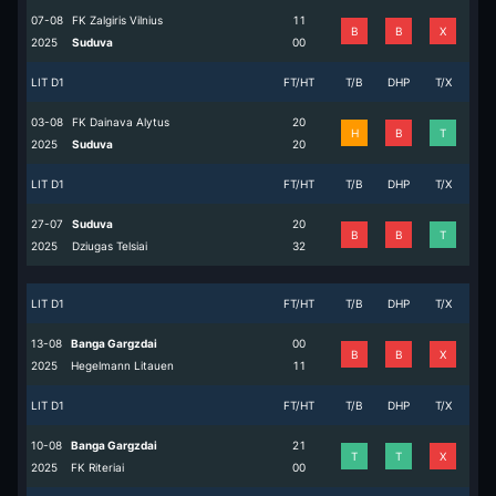
07-08
FK Zalgiris Vilnius
1
1
B
B
X
2025
Suduva
0
0
LIT D1
FT/HT
T/B
DHP
T/X
03-08
FK Dainava Alytus
2
0
H
B
T
2025
Suduva
2
0
LIT D1
FT/HT
T/B
DHP
T/X
27-07
Suduva
2
0
B
B
T
2025
Dziugas Telsiai
3
2
LIT D1
FT/HT
T/B
DHP
T/X
13-08
Banga Gargzdai
0
0
B
B
X
2025
Hegelmann Litauen
1
1
LIT D1
FT/HT
T/B
DHP
T/X
10-08
Banga Gargzdai
2
1
T
T
X
2025
FK Riteriai
0
0