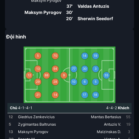
Maksym Pyrogov
37'
Valdas Antuzis
Maksym Pyrogov
30'
20'
Sherwin Seedorf
Đội hình
5
70
14
19
13
94
77
30
3
12
88
9
55
29
28
10
6
5
21
14
17
18
Chủ
4-1-4-1
4-4-2
Khách
12
Giedrius Zenkevicius
Mantas Bertasius
55
5
Zygimantas Baltrunas
Antuzis V.
19
13
Maksym Pyrogov
Malzinskas D.
3