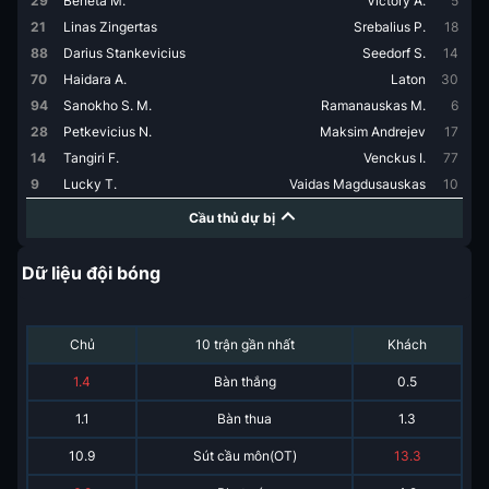
29
Beneta M.
Victory A.
5
21
Linas Zingertas
Srebalius P.
18
88
Darius Stankevicius
Seedorf S.
14
70
Haidara A.
Laton
30
94
Sanokho S. M.
Ramanauskas M.
6
28
Petkevicius N.
Maksim Andrejev
17
14
Tangiri F.
Venckus I.
77
9
Lucky T.
Vaidas Magdusauskas
10
Cầu thủ dự bị
Dữ liệu đội bóng
Chủ
10 trận gần nhất
Khách
1.4
Bàn thắng
0.5
1.1
Bàn thua
1.3
10.9
Sút cầu môn(OT)
13.3