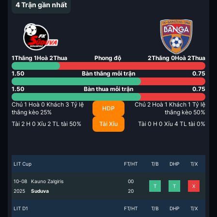
4
Trận gần nhất
1
Thắng
1
Hoà
2
Thua
Phong độ
2
Thắng
0
Hoà
2
Thua
1.50
Bàn thắng mỗi trận
0.75
1.50
Bàn thua mỗi trận
0.75
Chủ
1
Hoà
0
Khách
3
Tỷ lệ
Chủ
2
Hoà
1
Khách
1
Tỷ lệ
HDP
thắng kèo
25
%
thắng kèo
50
%
Tài
2
H
0
Xỉu
2
TL tài
50
%
Tài Xỉu
Tài
0
H
0
Xỉu
4
TL tài
0
%
LIT Cup
FT/HT
T/B
DHP
T/X
10-08
Kauno Zalgiris
0
0
T
T
X
2025
Suduva
2
0
LIT D1
FT/HT
T/B
DHP
T/X