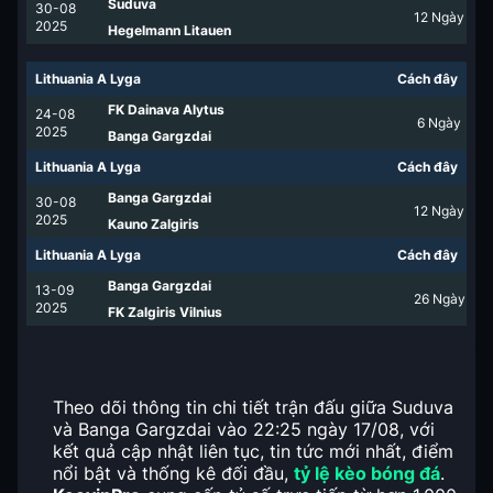
Suduva
30-08
12
Ngày
2025
Hegelmann Litauen
Lithuania A Lyga
Cách đây
FK Dainava Alytus
24-08
6
Ngày
2025
Banga Gargzdai
Lithuania A Lyga
Cách đây
Banga Gargzdai
30-08
12
Ngày
2025
Kauno Zalgiris
Lithuania A Lyga
Cách đây
Banga Gargzdai
13-09
26
Ngày
2025
FK Zalgiris Vilnius
Theo dõi thông tin chi tiết trận đấu giữa Suduva
và Banga Gargzdai vào 22:25 ngày 17/08, với
kết quả cập nhật liên tục, tin tức mới nhất, điểm
nổi bật và thống kê đối đầu,
tỷ lệ kèo bóng đá
.