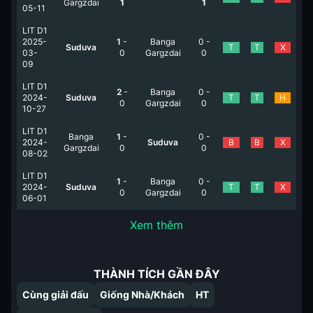
Gargzdai
1
1
05-11
LIT D1
2025-
1
-
Banga
0
-
Suduva
T
T
X
03-
0
Gargzdai
0
09
LIT D1
2
-
Banga
0
-
2024-
Suduva
T
T
H
0
Gargzdai
0
10-27
LIT D1
Banga
1
-
0
-
2024-
Suduva
B
B
X
Gargzdai
0
0
08-02
LIT D1
1
-
Banga
0
-
2024-
Suduva
T
T
X
0
Gargzdai
0
06-01
Xem thêm
THÀNH TÍCH GẦN ĐÂY
Cùng giải đấu
Giống Nhà/Khách
HT