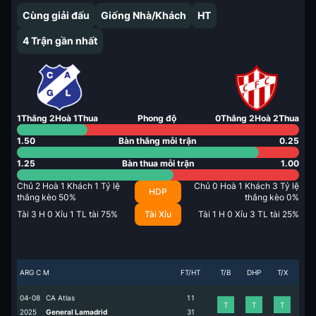
Cùng giải đấu
Giống Nhà/Khách
HT
4
Trận gần nhất
1
Thắng
2
Hoà
1
Thua
Phong độ
0
Thắng
2
Hoà
2
Thua
1.50
Bàn thắng mỗi trận
0.25
1.25
Bàn thua mỗi trận
1.00
Chủ
2
Hoà
1
Khách
1
Tỷ lệ
Chủ
0
Hoà
1
Khách
3
Tỷ lệ
HDP
thắng kèo
50
%
thắng kèo
0
%
Tài
3
H
0
Xỉu
1
TL tài
75
%
Tài Xỉu
Tài
1
H
0
Xỉu
3
TL tài
25
%
ARG C M
FT/HT
T/B
DHP
T/X
04-08
CA Atlas
1
1
T
T
T
2025
General Lamadrid
3
1