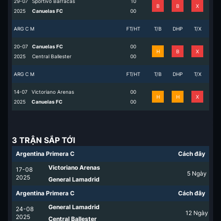
29-07
Sportivo Barracas
1
0
B
B
X
2025
Canuelas FC
0
0
ARG C M
FT/HT
T/B
DHP
T/X
20-07
Canuelas FC
0
0
H
B
X
2025
Central Ballester
0
0
ARG C M
FT/HT
T/B
DHP
T/X
14-07
Victoriano Arenas
0
0
H
H
X
2025
Canuelas FC
0
0
3 TRẬN SẮP TỚI
Argentina Primera C
Cách đây
Victoriano Arenas
17-08
5
Ngày
2025
General Lamadrid
Argentina Primera C
Cách đây
General Lamadrid
24-08
12
Ngày
2025
Central Ballester