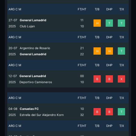
ARG C M
FT/HT
T/B
DHP
T/X
27-07
General Lamadrid
1
1
H
T
T
2025
Club Lujan
1
0
ARG C M
FT/HT
T/B
DHP
T/X
20-07
Argentino de Rosario
2
1
H
H
T
2025
General Lamadrid
2
2
ARG C M
FT/HT
T/B
DHP
T/X
12-07
General Lamadrid
0
0
B
B
X
2025
Deportivo Camioneros
1
0
ARG C M
FT/HT
T/B
DHP
T/X
04-08
Canuelas FC
1
0
B
B
T
2025
Estrella del Sur Alejandro Korn
3
2
ARG C M
FT/HT
T/B
DHP
T/X