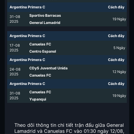
Argentina Primera C
Cách đây
Sportivo Barracas
31-08
19
Ngày
2025
General Lamadrid
Argentina Primera C
Cách đây
Canuelas FC
17-08
5
Ngày
2025
Centro Espanol
Argentina Primera C
Cách đây
CDyS Juventud Unida
24-08
12
Ngày
2025
Canuelas FC
Argentina Primera C
Cách đây
Canuelas FC
31-08
19
Ngày
2025
Yupanqui
Theo dõi thông tin chi tiết trận đấu giữa General
Lamadrid và Canuelas FC vào 01:30 ngày 12/08,