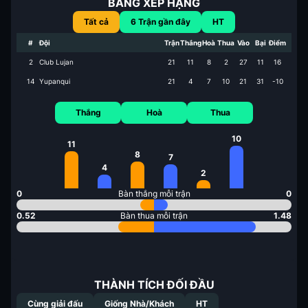
BẢNG XẾP HẠNG
Tất cả
6
Trận gần đây
HT
#
Đội
Trận
Thắng
Hoà
Thua
Vào
Bại
Điểm
2
Club Lujan
21
11
8
2
27
11
16
14
Yupanqui
21
4
7
10
21
31
-10
Thắng
Hoà
Thua
10
11
8
7
4
2
0
Bàn thắng mỗi trận
0
0.52
Bàn thua mỗi trận
1.48
THÀNH TÍCH ĐỐI ĐẦU
Cùng giải đấu
Giống Nhà/Khách
HT