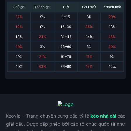
Chủ ghi
Khách ghi
Giờ
Chủ mất
Khách mất
17
%
9
%
1~15
8
%
20
%
10
%
9
%
16~30
35
%
18
%
13
%
24
%
31~45
14
%
18
%
19
%
3
%
46~60
5
%
20
%
19
%
21
%
61~75
17
%
9
%
19
%
33
%
76~90
17
%
14
%
Keovip – Trang chuyên cung cấp tỷ lệ
kèo nhà cái
các
giải đấu. Được cấp phép bởi các tổ chức quốc tế như