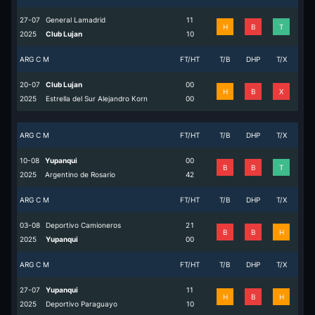
27-07
General Lamadrid
1
1
H
B
T
2025
Club Lujan
1
0
ARG C M
FT/HT
T/B
DHP
T/X
20-07
Club Lujan
0
0
H
B
X
2025
Estrella del Sur Alejandro Korn
0
0
ARG C M
FT/HT
T/B
DHP
T/X
10-08
Yupanqui
0
0
B
B
T
2025
Argentino de Rosario
4
2
ARG C M
FT/HT
T/B
DHP
T/X
03-08
Deportivo Camioneros
2
1
B
B
H
2025
Yupanqui
0
0
ARG C M
FT/HT
T/B
DHP
T/X
27-07
Yupanqui
1
1
H
B
H
2025
Deportivo Paraguayo
1
0