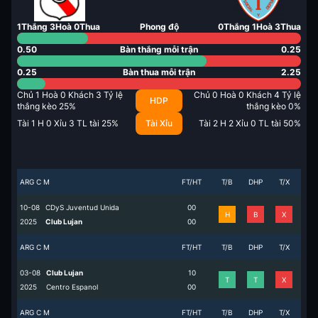
1
Thắng
3
Hoà
0
Thua
Phong độ
0
Thắng
1
Hoà
3
Thua
0.50
Bàn thắng mỗi trận
0.25
0.25
Bàn thua mỗi trận
2.25
Chủ
1
Hoà
0
Khách
3
Tỷ lệ
Chủ
0
Hoà
0
Khách
4
Tỷ lệ
HDP
thắng kèo
25
%
thắng kèo
0
%
Tài
1
H
0
Xỉu
3
TL tài
25
%
Tài Xỉu
Tài
2
H
2
Xỉu
0
TL tài
50
%
ARG C M
FT/HT
T/B
DHP
T/X
10-08
CDyS Juventud Unida
0
0
H
B
X
2025
Club Lujan
0
0
ARG C M
FT/HT
T/B
DHP
T/X
03-08
Club Lujan
1
0
T
T
X
2025
Centro Espanol
0
0
ARG C M
FT/HT
T/B
DHP
T/X