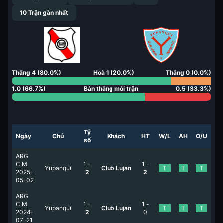
10
Trận gần nhất
Thắng
4
(
80.0
%)
Hoà
1
(
20.0
%)
Thắng
0
(
0.0
%)
1.0
(
66.7
%)
Bàn thắng mỗi trận
0.5
(
33.3
%)
Tỷ
Ngày
Chủ
Khách
HT
W/L
AH
O/U
số
ARG
C M
1
-
1
-
Yupanqui
Club Lujan
T
T
T
2025-
2
2
05-02
ARG
C M
1
-
1
-
Yupanqui
Club Lujan
T
T
T
2024-
2
0
07-21