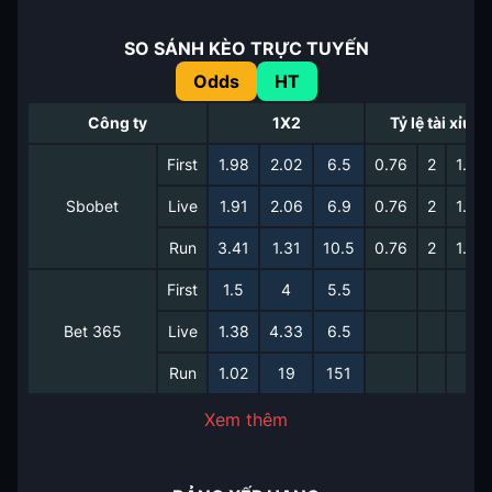
SO SÁNH KÈO TRỰC TUYẾN
Odds
HT
Công ty
1X2
Tỷ lệ tài xỉu
First
1.98
2.02
6.5
0.76
2
1.00
Sbobet
Live
1.91
2.06
6.9
0.76
2
1.00
Run
3.41
1.31
10.5
0.76
2
1.00
First
1.5
4
5.5
Bet 365
Live
1.38
4.33
6.5
Run
1.02
19
151
Xem thêm