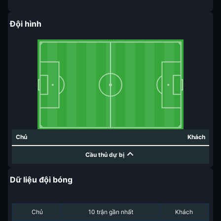
Đội hình
Chủ
Khách
Cầu thủ dự bị
Dữ liệu đội bóng
Chủ
10 trận gần nhất
Khách