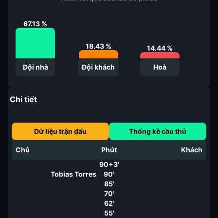
67.13
%
18.43
%
14.44
%
Đội nhà
Đội khách
Hoà
Chi tiết
Dữ liệu trận đấu
Thống kê cầu thủ
Chủ
Phút
Khách
90+3'
Tobias Torres
90'
85'
70'
62'
55'