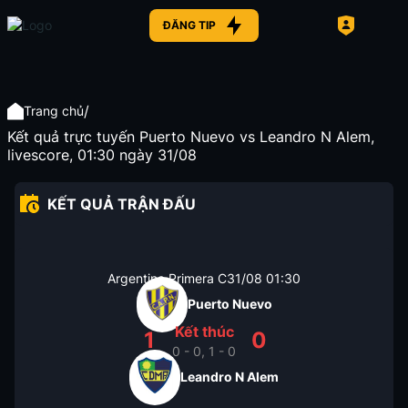
ĐĂNG TIP
/
Trang chủ
Kết quả trực tuyến Puerto Nuevo vs Leandro N Alem,
livescore, 01:30 ngày 31/08
KẾT QUẢ TRẬN ĐẤU
Argentina Primera C
31/08
01:30
Puerto Nuevo
Kết thúc
1
0
0 - 0, 1 - 0
Leandro N Alem