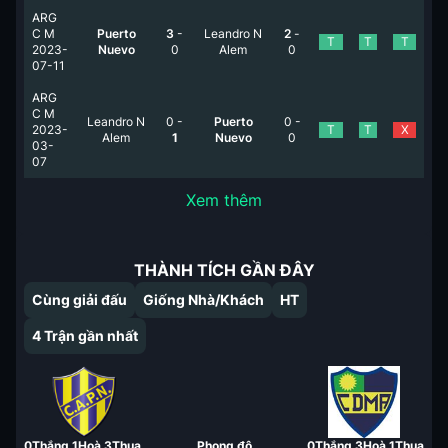
ARG
C M
Puerto
3
-
Leandro N
2
-
T
T
T
2023-
Nuevo
0
Alem
0
07-11
ARG
C M
Leandro N
0
-
Puerto
0
-
2023-
T
T
X
Alem
1
Nuevo
0
03-
07
Xem thêm
THÀNH TÍCH GẦN ĐÂY
Cùng giải đấu
Giống Nhà/Khách
HT
4
Trận gần nhất
0
Thắng
1
Hoà
3
Thua
Phong độ
0
Thắng
3
Hoà
1
Thua