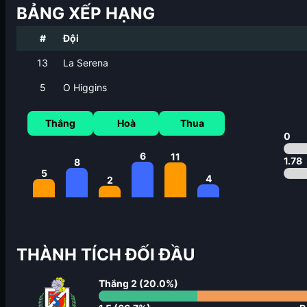
BẢNG XẾP HẠNG
#
Đội
13
La Serena
5
O Higgins
Thắng
Hoà
Thua
0
6
11
1.78
8
5
4
2
THÀNH TÍCH ĐỐI ĐẦU
Thắng
2
(
20.0
%)