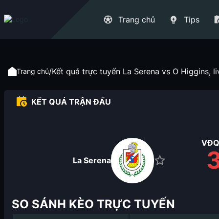
Trang chủ
Tips
/
Kết quả trực tuyến La Serena vs O Higgins, l
Trang chủ
KẾT QUẢ TRẬN ĐẤU
VĐQ
La Serena
SO SÁNH KÈO TRỰC TUYẾN