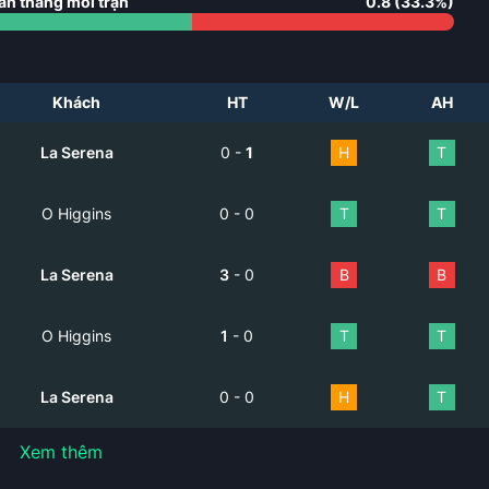
àn thắng mỗi trận
0.8
(
33.3
%)
Khách
HT
W/L
AH
La Serena
0
-
1
H
T
O Higgins
0
-
0
T
T
La Serena
3
-
0
B
B
O Higgins
1
-
0
T
T
La Serena
0
-
0
H
T
Xem thêm