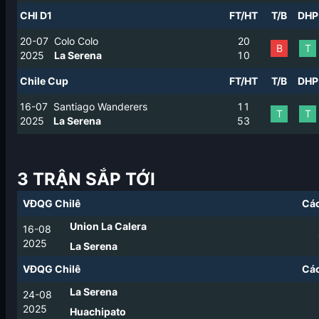
CHI D1
FT/HT
T/B
DHP
20-07
Colo Colo
2
0
B
T
2025
La Serena
1
0
Chile Cup
FT/HT
T/B
DHP
16-07
Santiago Wanderers
1
1
T
T
2025
La Serena
5
3
3 TRẬN SẮP TỚI
VĐQG Chilê
Các
Union La Calera
16-08
2025
La Serena
VĐQG Chilê
Các
La Serena
24-08
2025
Huachipato