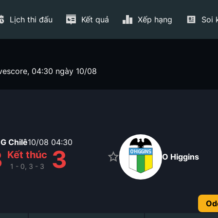
Lịch thi đấu
Kết quả
Xếp hạng
Soi 
ivescore, 04:30 ngày 10/08
G Chilê
10/08
04:30
3
3
Kết thúc
O Higgins
1 - 0, 3 - 3
Od