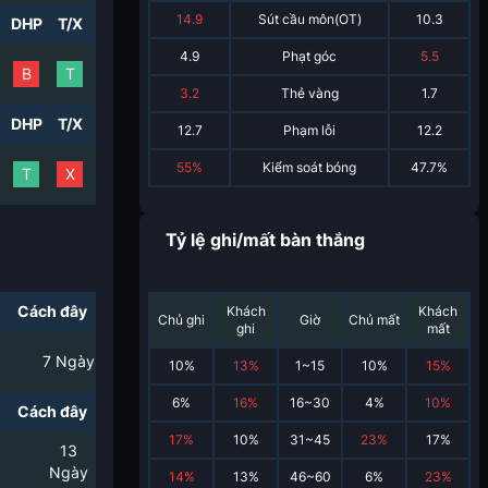
14.9
Sút cầu môn(OT)
10.3
DHP
T/X
4.9
Phạt góc
5.5
B
T
3.2
Thẻ vàng
1.7
DHP
T/X
12.7
Phạm lỗi
12.2
55%
Kiểm soát bóng
47.7%
T
X
Tỷ lệ ghi/mất bàn thắng
Cách đây
Khách
Khách
Chủ ghi
Giờ
Chủ mất
ghi
mất
7
Ngày
10
%
13
%
1~15
10
%
15
%
6
%
16
%
16~30
4
%
10
%
Cách đây
17
%
10
%
31~45
23
%
17
%
13
Ngày
14
%
13
%
46~60
6
%
23
%