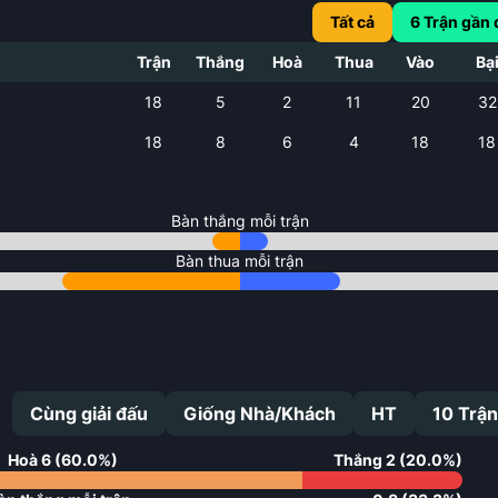
Tất cả
6
Trận gần 
Trận
Thắng
Hoà
Thua
Vào
Bạ
18
5
2
11
20
32
18
8
6
4
18
18
Bàn thắng mỗi trận
Bàn thua mỗi trận
Cùng giải đấu
Giống Nhà/Khách
HT
10
Trận
Hoà
6
(
60.0
%)
Thắng
2
(
20.0
%)