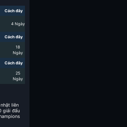
Cách đây
4
Ngày
Cách đây
18
Ngày
Cách đây
25
Ngày
nhật liên
0 giải đấu
Champions