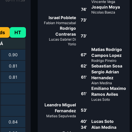
Vincente Vega
Joaquin Moya
74'
Nicolas Baeza
Israel Poblete
73'
Fabian Hormazabal
Rodrigo
ds
HT
Contreras
73'
Lucas Gabriel Di
 Á
Yorio
Matias Rodrigo
67'
0.90
Campos Lopez
Rodrigo Pineiro
62'
Sebastian Sosa
0.81
Sergio Adrian
61'
0.81
Hernandez
Alan Medina
Emiliano Maximo
61'
Ramos Aviles
Lucas Soto
Leandro Miguel
53'
Fernandez
Matias Sepulveda
40'
Lucas Soto
0.84
34'
Alan Medina