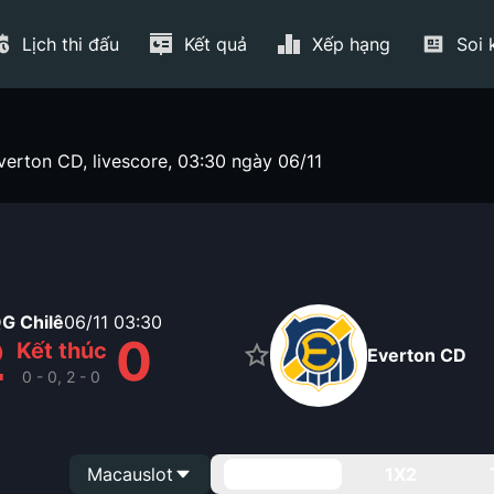
Lịch thi đấu
Kết quả
Xếp hạng
Soi 
verton CD, livescore, 03:30 ngày 06/11
G Chilê
06/11
03:30
2
0
Kết thúc
Everton CD
0 - 0, 2 - 0
Macauslot
Handicap
1X2