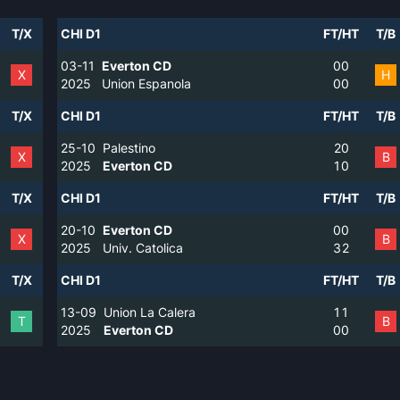
T/X
CHI D1
FT/HT
T/B
03-11
Everton CD
0
0
X
H
2025
Union Espanola
0
0
T/X
CHI D1
FT/HT
T/B
25-10
Palestino
2
0
X
B
2025
Everton CD
1
0
T/X
CHI D1
FT/HT
T/B
20-10
Everton CD
0
0
X
B
2025
Univ. Catolica
3
2
T/X
CHI D1
FT/HT
T/B
13-09
Union La Calera
1
1
T
B
2025
Everton CD
0
0