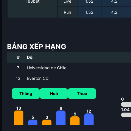
188bet
Live
1.52
4.2
Run
1.52
4.2
BẢNG XẾP HẠNG
#
Đội
7
Universidad de Chile
13
Everton CD
Thắng
Hoà
Thua
0
8
13
1.04
12
9
5
3