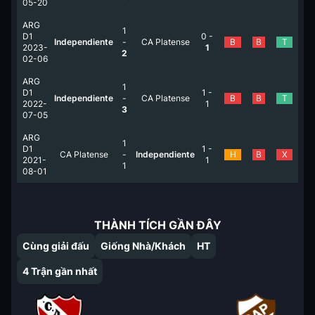
05-20
ARG
1
D1
0
-
Independiente
-
CA Platense
B
B
T
2023-
1
2
02-06
ARG
1
D1
1
-
Independiente
-
CA Platense
B
B
T
2022-
1
3
07-05
ARG
1
D1
1
-
CA Platense
-
Independiente
H
B
X
2021-
1
1
08-01
THÀNH TÍCH GẦN ĐÂY
Cùng giải đấu
Giống Nhà/Khách
HT
4
Trận gần nhất