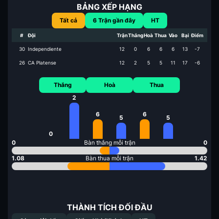
BẢNG XẾP HẠNG
Tất cả
6
Trận gần đây
HT
#
Đội
Trận
Thắng
Hoà
Thua
Vào
Bại
Điểm
30
Independiente
12
0
6
6
6
13
-7
26
CA Platense
12
2
5
5
11
17
-6
Thắng
Hoà
Thua
2
6
6
5
5
0
0
Bàn thắng mỗi trận
0
1.08
Bàn thua mỗi trận
1.42
THÀNH TÍCH ĐỐI ĐẦU