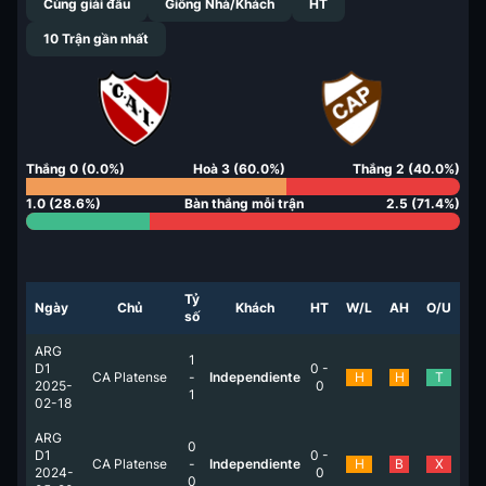
Cùng giải đấu
Giống Nhà/Khách
HT
10
Trận gần nhất
Thắng
0
(
0.0
%)
Hoà
3
(
60.0
%)
Thắng
2
(
40.0
%)
1.0
(
28.6
%)
Bàn thắng mỗi trận
2.5
(
71.4
%)
Tỷ
Ngày
Chủ
Khách
HT
W/L
AH
O/U
số
ARG
1
D1
0
-
CA Platense
-
Independiente
H
H
T
2025-
0
1
02-18
ARG
0
D1
0
-
CA Platense
-
Independiente
H
B
X
2024-
0
0