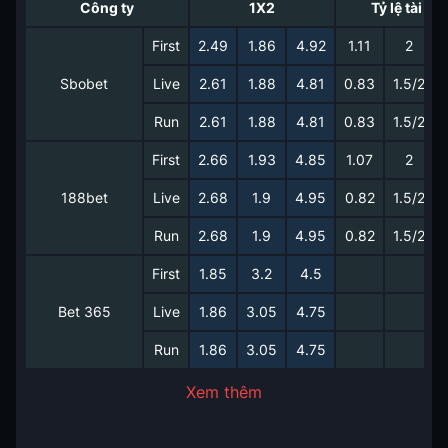
Công ty
1X2
Tỷ lệ tài xỉu
First
2.49
1.86
4.92
1.11
2
Sbobet
Live
2.61
1.88
4.81
0.83
1.5/2
Run
2.61
1.88
4.81
0.83
1.5/2
First
2.66
1.93
4.85
1.07
2
188bet
Live
2.68
1.9
4.95
0.82
1.5/2
Run
2.68
1.9
4.95
0.82
1.5/2
First
1.85
3.2
4.5
Bet 365
Live
1.86
3.05
4.75
Run
1.86
3.05
4.75
Xem thêm