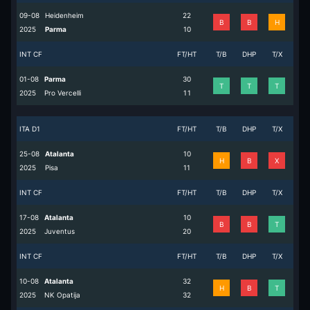
09-08
Heidenheim
2
2
B
B
H
2025
Parma
1
0
INT CF
FT/HT
T/B
DHP
T/X
01-08
Parma
3
0
T
T
T
2025
Pro Vercelli
1
1
ITA D1
FT/HT
T/B
DHP
T/X
25-08
Atalanta
1
0
H
B
X
2025
Pisa
1
1
INT CF
FT/HT
T/B
DHP
T/X
17-08
Atalanta
1
0
B
B
T
2025
Juventus
2
0
INT CF
FT/HT
T/B
DHP
T/X
10-08
Atalanta
3
2
H
B
T
2025
NK Opatija
3
2