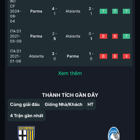
INT
CF
4
-
2
-
2024-
Parma
Atalanta
T
T
T
1
1
08-
04
ITA D1
2
-
0
-
2021-
Parma
Atalanta
B
B
T
5
1
05-09
ITA D1
3
-
1
-
2021-
Atalanta
Parma
B
B
X
0
0
01-06
Xem thêm
THÀNH TÍCH GẦN ĐÂY
Cùng giải đấu
Giống Nhà/Khách
HT
4
Trận gần nhất