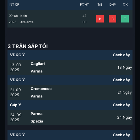
INT CF
FT/HT
T/B
DHP
T/X
09-08
Koln
4
2
B
B
T
2025
Atalanta
0
0
3 TRẬN SẮP TỚI
VĐQG Ý
Cách đây
Cagliari
13-09
13
Ngày
2025
Parma
VĐQG Ý
Cách đây
Cremonese
21-09
21
Ngày
2025
Parma
Cúp Ý
Cách đây
Parma
24-09
24
Ngày
2025
Spezia
VĐQG Ý
Cách đây