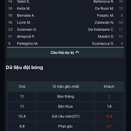
14
Valeri E.
Bellanova R.
16
16
Keita M.
De Roon M.
15
10
Bernabe A.
Pasalic M.
8
18
Lovik M.
Zalewski N.
59
22
Sorensen O.
De Ketelaere C.
17
11
Almqvist P.
Maldini D.
70
9
Pellegrino M.
Scamacca G.
9
Cầu thủ dự bị
Dữ liệu đội bóng
Chủ
10 trận gần nhất
Khách
1.1
Bàn thắng
2
1.1
Bàn thua
1.8
10.4
Sút cầu môn(OT)
12.4
4.8
Phạt góc
5.7