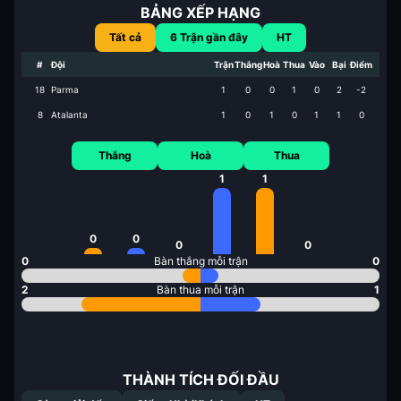
BẢNG XẾP HẠNG
Tất cả
6
Trận gần đây
HT
#
Đội
Trận
Thắng
Hoà
Thua
Vào
Bại
Điểm
18
Parma
1
0
0
1
0
2
-2
8
Atalanta
1
0
1
0
1
1
0
Thắng
Hoà
Thua
1
1
0
0
0
0
0
Bàn thắng mỗi trận
0
2
Bàn thua mỗi trận
1
THÀNH TÍCH ĐỐI ĐẦU