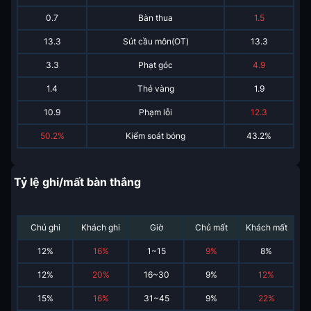
0.7
Bàn thua
1.5
13.3
Sút cầu môn(OT)
13.3
3.3
Phạt góc
4.9
1.4
Thẻ vàng
1.9
10.9
Phạm lỗi
12.3
50.2%
Kiểm soát bóng
43.2%
Tỷ lệ ghi/mất bàn thắng
Chủ ghi
Khách ghi
Giờ
Chủ mất
Khách mất
12
%
16
%
1~15
9
%
8
%
12
%
20
%
16~30
9
%
12
%
15
%
16
%
31~45
9
%
22
%