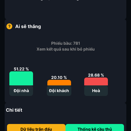
Ai sẽ thắng
Phiếu bầu:
781
Xem kết quả sau khi bỏ phiếu
51.22
%
28.68
%
20.10
%
Đội nhà
Đội khách
Hoà
Chi tiết
Dữ liệu trận đấu
Thống kê cầu thủ