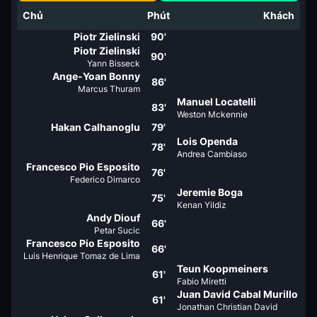
Chủ
Phút
Khách
Piotr Zielinski
90'
Piotr Zielinski
90'
Yann Bisseck
Ange-Yoan Bonny
86'
Marcus Thuram
Manuel Locatelli
83'
Weston Mckennie
Hakan Calhanoglu
79'
Lois Openda
78'
Andrea Cambiaso
Francesco Pio Esposito
76'
Federico Dimarco
Jeremie Boga
75'
Kenan Yildiz
Andy Diouf
66'
Petar Sucic
Francesco Pio Esposito
66'
Luis Henrique Tomaz de Lima
Teun Koopmeiners
61'
Fabio Miretti
Juan David Cabal Murillo
61'
Jonathan Christian David