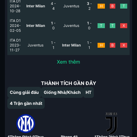
ITA D1
4
-
3
-
2024-
Inter Milan
Juventus
H
B
T
4
2
10-28
ITA D1
1
-
1
-
2024-
Inter Milan
Juventus
T
T
X
0
0
02-05
ITA D1
1
-
1
-
2023-
Juventus
Inter Milan
H
B
X
1
1
11-27
Xem thêm
THÀNH TÍCH GẦN ĐÂY
Cùng giải đấu
Giống Nhà/Khách
HT
4
Trận gần nhất
4
Thắng
0
Hoà
0
Thua
Phong độ
1
Thắng
2
Hoà
1
Thua