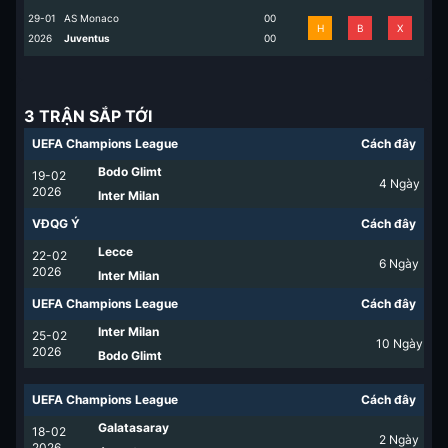
29-01
AS Monaco
0
0
H
B
X
2026
Juventus
0
0
3 TRẬN SẮP TỚI
UEFA Champions League
Cách đây
Bodo Glimt
19-02
4
Ngày
2026
Inter Milan
VĐQG Ý
Cách đây
Lecce
22-02
6
Ngày
2026
Inter Milan
UEFA Champions League
Cách đây
Inter Milan
25-02
10
Ngày
2026
Bodo Glimt
UEFA Champions League
Cách đây
Galatasaray
18-02
2
Ngày
2026