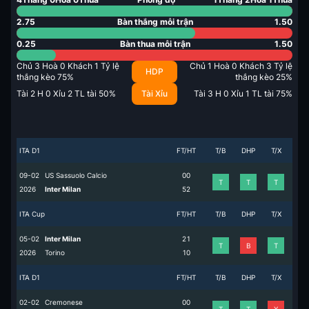
2.75
Bàn thắng mỗi trận
1.50
0.25
Bàn thua mỗi trận
1.50
Chủ
3
Hoà
0
Khách
1
Tỷ lệ
Chủ
1
Hoà
0
Khách
3
Tỷ lệ
HDP
thắng kèo
75
%
thắng kèo
25
%
Tài
2
H
0
Xỉu
2
TL tài
50
%
Tài Xỉu
Tài
3
H
0
Xỉu
1
TL tài
75
%
ITA D1
FT/HT
T/B
DHP
T/X
09-02
US Sassuolo Calcio
0
0
T
T
T
2026
Inter Milan
5
2
ITA Cup
FT/HT
T/B
DHP
T/X
05-02
Inter Milan
2
1
T
B
T
2026
Torino
1
0
ITA D1
FT/HT
T/B
DHP
T/X
02-02
Cremonese
0
0