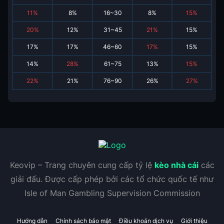
11
%
8
%
16~30
8
%
15
%
20
%
12
%
31~45
21
%
15
%
17
%
17
%
46~60
17
%
15
%
14
%
28
%
61~75
13
%
15
%
22
%
21
%
76~90
26
%
27
%
Keovip – Trang chuyên cung cấp tỷ lệ
kèo nhà cái
các
giải đấu. Được cấp phép bởi các tổ chức quốc tế như
Isle of Man Gambling Supervision Commission
Hướng dẫn
Chính sách bảo mật
Điều khoản dịch vụ
Giới thiệu