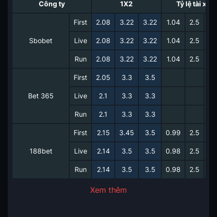
Công ty
1X2
Tỷ lệ tài xỉu
First
2.08
3.22
3.22
1.04
2.5
0.
Sbobet
Live
2.08
3.22
3.22
1.04
2.5
0.
Run
2.08
3.22
3.22
1.04
2.5
0.
First
2.05
3.3
3.5
Bet 365
Live
2.1
3.3
3.3
Run
2.1
3.3
3.3
First
2.15
3.45
3.5
0.99
2.5
0.
188bet
Live
2.14
3.5
3.5
0.98
2.5
0.
Run
2.14
3.5
3.5
0.98
2.5
0.
Xem thêm