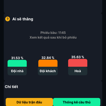
Ai sẽ thắng
Phiếu bầu:
1145
Xem kết quả sau khi bỏ phiếu
35.63
%
32.84
%
31.53
%
Đội nhà
Đội khách
Hoà
Chi tiết
Dữ liệu trận đấu
Thống kê cầu thủ