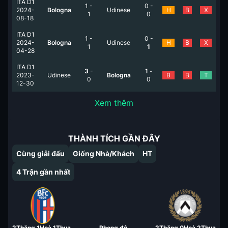
ITA D1
1
-
0
-
2024-
Bologna
Udinese
H
B
X
1
0
08-18
ITA D1
1
-
0
-
2024-
Bologna
Udinese
H
B
X
1
1
04-28
ITA D1
3
-
1
-
2023-
Udinese
Bologna
B
B
T
0
0
12-30
Xem thêm
THÀNH TÍCH GẦN ĐÂY
Cùng giải đấu
Giống Nhà/Khách
HT
4
Trận gần nhất
2
Thắng
1
Hoà
1
Thua
Phong độ
2
Thắng
0
Hoà
2
Thua