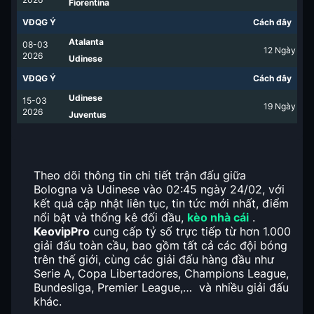
Fiorentina
VĐQG Ý
Cách đây
Atalanta
08-03
12
Ngày
2026
Udinese
VĐQG Ý
Cách đây
Udinese
15-03
19
Ngày
2026
Juventus
Theo dõi thông tin chi tiết trận đấu giữa
Bologna và Udinese vào 02:45 ngày 24/02, với
kết quả cập nhật liên tục, tin tức mới nhất, điểm
nổi bật và thống kê đối đầu,
kèo nhà cái
.
KeovipPro
cung cấp tỷ số trực tiếp từ hơn 1.000
giải đấu toàn cầu, bao gồm tất cả các đội bóng
trên thế giới, cùng các giải đấu hàng đầu như
Serie A, Copa Libertadores, Champions League,
Bundesliga, Premier League,… và nhiều giải đấu
khác.