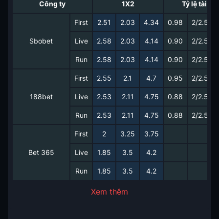
Công ty
1X2
Tỷ lệ tài xỉu
First
2.51
2.03
4.34
0.98
2/2.5
Sbobet
Live
2.58
2.03
4.14
0.90
2/2.5
Run
2.58
2.03
4.14
0.90
2/2.5
First
2.55
2.1
4.7
0.95
2/2.5
188bet
Live
2.53
2.11
4.75
0.88
2/2.5
Run
2.53
2.11
4.75
0.88
2/2.5
First
2
3.25
3.75
Bet 365
Live
1.85
3.5
4.2
Run
1.85
3.5
4.2
Xem thêm