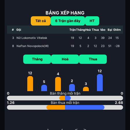
BẢNG XẾP HẠNG
Tất cả
6
Trận gần đây
HT
#
Đội
Trận
Thắng
Hoà
Thua
Vào
Bại
Điểm
3
Nữ Lokomotiv Vitebsk
19
12
4
3
39
24
15
8
Naftan Novopolock(W)
19
5
2
12
23
51
-28
Thắng
Hoà
Thua
12
12
4
2
5
3
0
Bàn thắng mỗi trận
0
1.26
Bàn thua mỗi trận
2.68