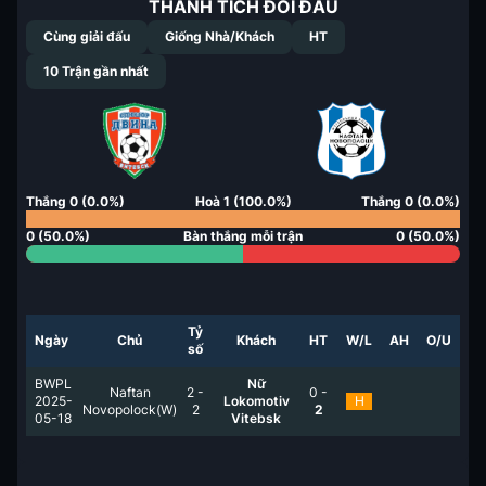
THÀNH TÍCH ĐỐI ĐẦU
Cùng giải đấu
Giống Nhà/Khách
HT
10
Trận gần nhất
Thắng
0
(
0.0
%)
Hoà
1
(
100.0
%)
Thắng
0
(
0.0
%)
0
(
50.0
%)
Bàn thắng mỗi trận
0
(
50.0
%)
Tỷ
Ngày
Chủ
Khách
HT
W/L
AH
O/U
số
BWPL
Nữ
Naftan
2
-
0
-
2025-
Lokomotiv
H
Novopolock(W)
2
2
05-18
Vitebsk