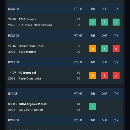
ROM D1
FT/HT
T/B
DHP
T/X
28-07
FC Botosani
4
2
T
T
T
2025
FC Unirea 2004 Slobozia
0
0
ROM D1
FT/HT
T/B
DHP
T/X
22-07
Dinamo Bucuresti
0
0
H
T
X
2025
FC Botosani
0
0
ROM D1
FT/HT
T/B
DHP
T/X
14-07
FC Botosani
1
0
H
B
X
2025
Farul Constanta
1
0
INT CF
FT/HT
T/B
DHP
T/X
08-08
SCM Argesul Pitesti
6
1
T
2025
CS Viitorul Daesti
1
1
ROM D1
FT/HT
T/B
DHP
T/X