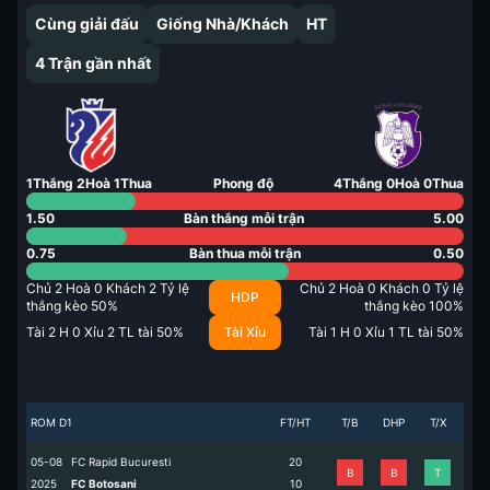
Cùng giải đấu
Giống Nhà/Khách
HT
4
Trận gần nhất
1
Thắng
2
Hoà
1
Thua
Phong độ
4
Thắng
0
Hoà
0
Thua
1.50
Bàn thắng mỗi trận
5.00
0.75
Bàn thua mỗi trận
0.50
Chủ
2
Hoà
0
Khách
2
Tỷ lệ
Chủ
2
Hoà
0
Khách
0
Tỷ lệ
HDP
thắng kèo
50
%
thắng kèo
100
%
Tài
2
H
0
Xỉu
2
TL tài
50
%
Tài Xỉu
Tài
1
H
0
Xỉu
1
TL tài
50
%
ROM D1
FT/HT
T/B
DHP
T/X
05-08
FC Rapid Bucuresti
2
0
B
B
T
2025
FC Botosani
1
0