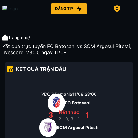
ĐĂNG TIP
/
Trang chủ
Kết quả trực tuyến FC Botosani vs SCM Argesul Pitesti,
livescore, 23:00 ngày 11/08
KẾT QUẢ TRẬN ĐẤU
VĐQG Romania
11/08
23:00
FC Botosani
Kết thúc
3
1
2 - 0, 3 - 1
SCM Argesul Pitesti