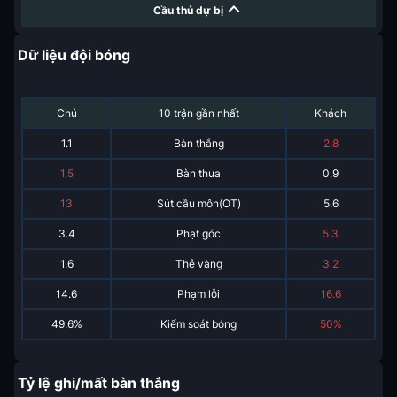
Cầu thủ dự bị
Dữ liệu đội bóng
Chủ
10 trận gần nhất
Khách
1.1
Bàn thắng
2.8
1.5
Bàn thua
0.9
13
Sút cầu môn(OT)
5.6
3.4
Phạt góc
5.3
1.6
Thẻ vàng
3.2
14.6
Phạm lỗi
16.6
49.6%
Kiểm soát bóng
50%
Tỷ lệ ghi/mất bàn thắng