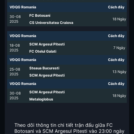
VĐQG Romania
Cách đây
FC Botosani
30-08
18
Ngày
2025
CS Universitatea Craiova
VĐQG Romania
Cách đây
SCM Argesul Pitesti
18-08
7
Ngày
2025
FC Otelul Galati
VĐQG Romania
Cách đây
Steaua Bucuresti
25-08
13
Ngày
2025
SCM Argesul Pitesti
VĐQG Romania
Cách đây
SCM Argesul Pitesti
30-08
18
Ngày
2025
Metaloglobus
Theo dõi thông tin chi tiết trận đấu giữa FC
Botosani và SCM Argesul Pitesti vào 23:00 ngày