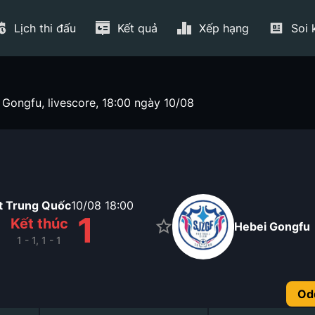
Lịch thi đấu
Kết quả
Xếp hạng
Soi 
Gongfu, livescore, 18:00 ngày 10/08
t Trung Quốc
10/08
18:00
1
1
Kết thúc
Hebei Gongfu
1 - 1, 1 - 1
Od