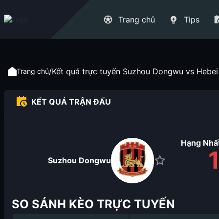
Trang chủ
Tips
/
Kết quả trực tuyến Suzhou Dongwu vs Hebei 
Trang chủ
KẾT QUẢ TRẬN ĐẤU
Hạng Nhấ
Suzhou Dongwu
SO SÁNH KÈO TRỰC TUYẾN