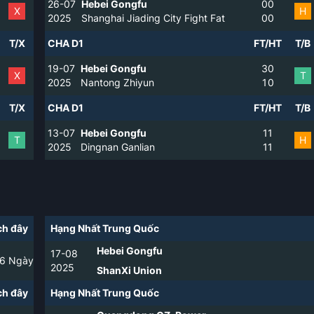
26-07
Hebei Gongfu
0
0
X
H
2025
Shanghai Jiading City Fight Fat
0
0
T/X
CHA D1
FT/HT
T/B
19-07
Hebei Gongfu
3
0
X
T
2025
Nantong Zhiyun
1
0
T/X
CHA D1
FT/HT
T/B
13-07
Hebei Gongfu
1
1
T
H
2025
Dingnan Ganlian
1
1
h đây
Hạng Nhất Trung Quốc
Hebei Gongfu
17-08
6
Ngày
2025
ShanXi Union
h đây
Hạng Nhất Trung Quốc