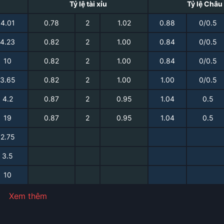
Tỷ lệ tài xỉu
Tỷ lệ Châu
4.01
0.78
2
1.02
0.88
0/0.5
4.23
0.82
2
1.00
0.84
0/0.5
10
0.82
2
1.00
0.84
0/0.5
3.65
0.82
2
1.00
1.00
0/0.5
4.2
0.87
2
0.95
1.04
0.5
19
0.87
2
0.95
1.04
0.5
2.75
3.5
10
Xem thêm