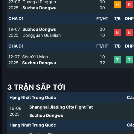
27-07
Guangxi Pingguo
0
0
H
B
2025
Suzhou Dongwu
0
0
CHA D1
FT/HT
T/B
DHP
19-07
Suzhou Dongwu
0
0
B
B
2025
Dongguan Guanlian
1
0
CHA D1
FT/HT
T/B
DHP
12-07
ShanXi Union
1
0
T
T
2025
Suzhou Dongwu
3
2
3 TRẬN SẮP TỚI
Hạng Nhất Trung Quốc
Các
Shanghai Jiading City Fight Fat
16-08
2025
Suzhou Dongwu
Hạng Nhất Trung Quốc
Các