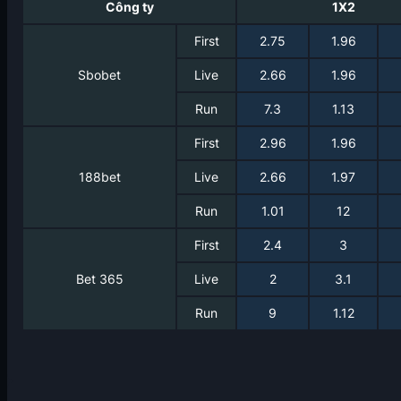
Công ty
1X2
First
2.75
1.96
Sbobet
Live
2.66
1.96
Run
7.3
1.13
First
2.96
1.96
188bet
Live
2.66
1.97
Run
1.01
12
First
2.4
3
Bet 365
Live
2
3.1
Run
9
1.12