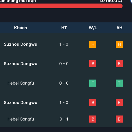
àn thắng mỗi trận
1.0
(
60.0
%)
Khách
HT
W/L
AH
Suzhou Dongwu
1
-
0
H
H
Suzhou Dongwu
0
-
0
B
B
Hebei Gongfu
0
-
0
T
T
Suzhou Dongwu
1
-
0
B
B
Hebei Gongfu
0
-
1
B
B