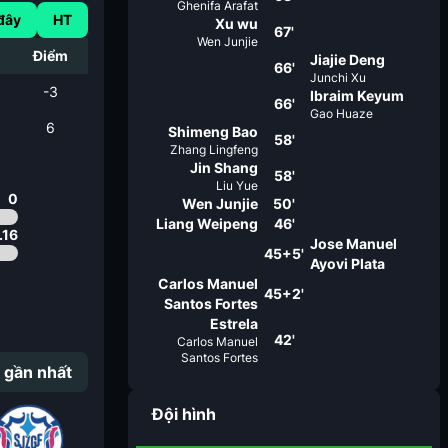
Ghenifa Arafat
đây
HT
Xu wu
67'
Wen Junjie
i
Điểm
Jiajie Deng
66'
Junchi Xu
-3
Ibraim Keyum
66'
Gao Huaze
6
Shimeng Bao
58'
Zhang Lingfeng
Jin Shang
58'
Liu Yue
0
Wen Junjie
50'
Liang Weipeng
46'
.16
Jose Manuel
45+5'
Ayovi Plata
Carlos Manuel
45+2'
Santos Fortes
Estrela
42'
Carlos Manuel
Santos Fortes
 gần nhất
Đội hình