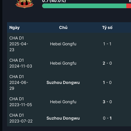
0.7
(
40.0
%)
B
Ngày
Chủ
Tỷ số
CHA D1
2025-04-
Hebei Gongfu
1
-
1
23
CHA D1
Hebei Gongfu
2
-
0
2024-11-03
CHA D1
2024-06-
Suzhou Dongwu
1
-
0
29
CHA D1
Hebei Gongfu
3
-
0
2023-11-05
CHA D1
Suzhou Dongwu
0
-
1
2023-07-22