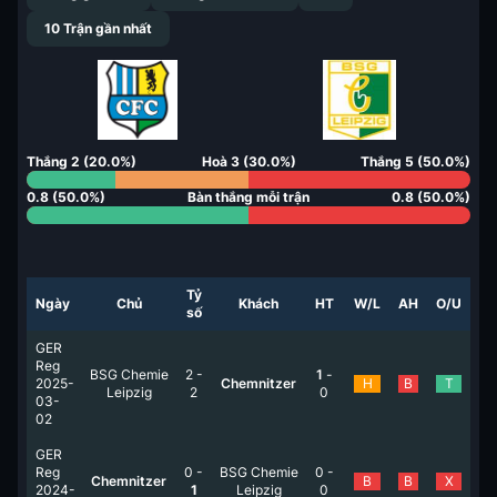
10
Trận gần nhất
Thắng
2
(
20.0
%)
Hoà
3
(
30.0
%)
Thắng
5
(
50.0
%)
0.8
(
50.0
%)
Bàn thắng mỗi trận
0.8
(
50.0
%)
Tỷ
Ngày
Chủ
Khách
HT
W/L
AH
O/U
số
GER
Reg
BSG Chemie
2
-
1
-
2025-
Chemnitzer
H
B
T
Leipzig
2
0
03-
02
GER
Reg
0
-
BSG Chemie
0
-
Chemnitzer
B
B
X
2024-
1
Leipzig
0