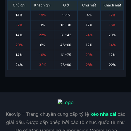
Chủ ghi
Khách ghi
Giờ
Chủ mất
Khách mất
14
%
19
%
1~15
4
%
12
%
12
%
3
%
16~30
12
%
16
%
14
%
22
%
31~45
24
%
20
%
20
%
6
%
46~60
12
%
14
%
14
%
16
%
61~75
20
%
12
%
24
%
32
%
76~90
28
%
22
%
Keovip – Trang chuyên cung cấp tỷ lệ
kèo nhà cái
các
giải đấu. Được cấp phép bởi các tổ chức quốc tế như
Isle of Man Gambling Supervision Commission