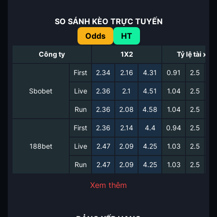
SO SÁNH KÈO TRỰC TUYẾN
Odds
HT
Công ty
1X2
Tỷ lệ tài xỉu
First
2.34
2.16
4.31
0.91
2.5
0.
Sbobet
Live
2.36
2.1
4.51
1.04
2.5
0.
Run
2.36
2.08
4.58
1.04
2.5
0.
First
2.36
2.14
4.4
0.94
2.5
0.
188bet
Live
2.47
2.09
4.25
1.03
2.5
0.
Run
2.47
2.09
4.25
1.03
2.5
0.
Xem thêm