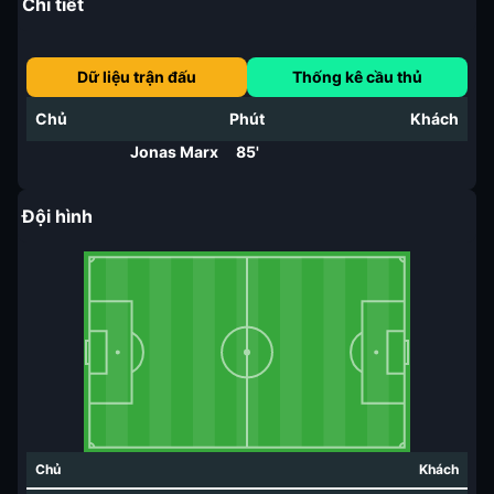
Chi tiết
Dữ liệu trận đấu
Thống kê cầu thủ
Chủ
Phút
Khách
Jonas Marx
85'
Đội hình
Chủ
Khách