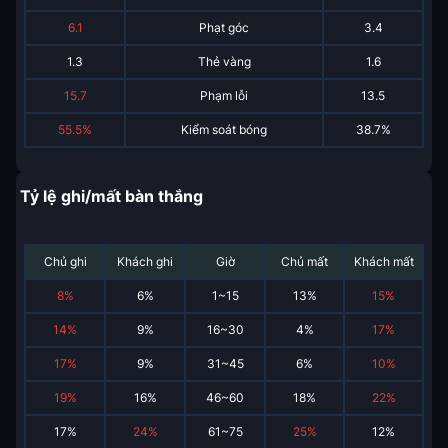
6.1
Phạt góc
3.4
1.3
Thẻ vàng
1.6
15.7
Phạm lỗi
13.5
55.5%
Kiểm soát bóng
38.7%
Tỷ lệ ghi/mất bàn thắng
Chủ ghi
Khách ghi
Giờ
Chủ mất
Khách mất
8
%
6
%
1~15
13
%
15
%
14
%
9
%
16~30
4
%
17
%
17
%
9
%
31~45
6
%
10
%
19
%
16
%
46~60
18
%
22
%
17
%
24
%
61~75
25
%
12
%