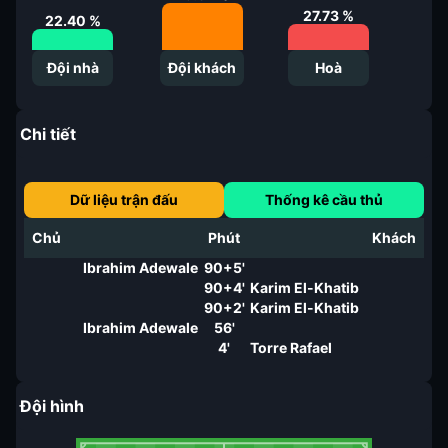
27.73
%
22.40
%
Đội nhà
Đội khách
Hoà
Chi tiết
Dữ liệu trận đấu
Thống kê cầu thủ
Chủ
Phút
Khách
Ibrahim Adewale
90+5'
90+4'
Karim El-Khatib
90+2'
Karim El-Khatib
Ibrahim Adewale
56'
4'
Torre Rafael
Đội hình