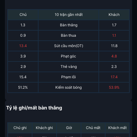
Chủ
10 trận gần nhất
Khách
1.3
Bàn thắng
1.7
0.9
Bàn thua
1.1
13.4
Sút cầu môn(OT)
11.8
3.9
Phạt góc
4.8
2.9
Thẻ vàng
2.3
15.4
Phạm lỗi
17.4
51.2%
Kiểm soát bóng
53.9%
Tỷ lệ ghi/mất bàn thắng
Chủ ghi
Khách ghi
Giờ
Chủ mất
Khách mất