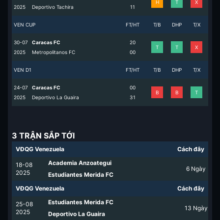
H
T
X
2025
Deportivo Tachira
1
1
VEN CUP
FT/HT
T/B
DHP
T/X
30-07
Caracas FC
2
0
T
T
X
2025
Metropolitanos FC
0
0
VEN D1
FT/HT
T/B
DHP
T/X
24-07
Caracas FC
0
0
B
B
T
2025
Deportivo La Guaira
3
1
3 TRẬN SẮP TỚI
VĐQG Venezuela
Cách đây
Academia Anzoategui
18-08
6
Ngày
2025
Estudiantes Merida FC
VĐQG Venezuela
Cách đây
Estudiantes Merida FC
25-08
13
Ngày
2025
Deportivo La Guaira