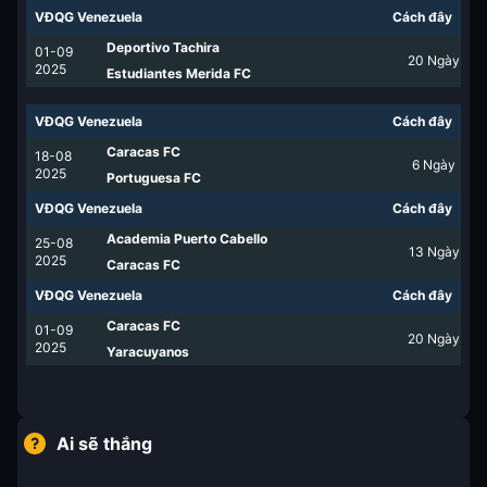
VĐQG Venezuela
Cách đây
Deportivo Tachira
01-09
20
Ngày
2025
Estudiantes Merida FC
VĐQG Venezuela
Cách đây
Caracas FC
18-08
6
Ngày
2025
Portuguesa FC
VĐQG Venezuela
Cách đây
Academia Puerto Cabello
25-08
13
Ngày
2025
Caracas FC
VĐQG Venezuela
Cách đây
Caracas FC
01-09
20
Ngày
2025
Yaracuyanos
Ai sẽ thắng