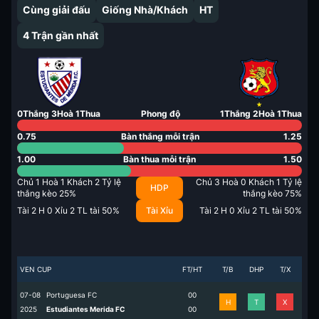
Cùng giải đấu
Giống Nhà/Khách
HT
4
Trận gần nhất
0
Thắng
3
Hoà
1
Thua
Phong độ
1
Thắng
2
Hoà
1
Thua
0.75
Bàn thắng mỗi trận
1.25
1.00
Bàn thua mỗi trận
1.50
Chủ
1
Hoà
1
Khách
2
Tỷ lệ
Chủ
3
Hoà
0
Khách
1
Tỷ lệ
HDP
thắng kèo
25
%
thắng kèo
75
%
Tài
2
H
0
Xỉu
2
TL tài
50
%
Tài Xỉu
Tài
2
H
0
Xỉu
2
TL tài
50
%
VEN CUP
FT/HT
T/B
DHP
T/X
07-08
Portuguesa FC
0
0
H
T
X
2025
Estudiantes Merida FC
0
0