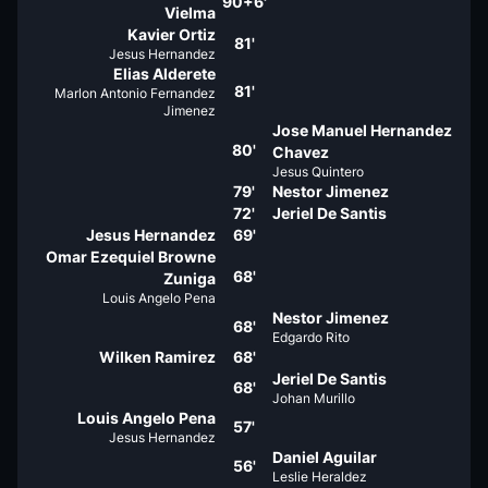
90+6'
Vielma
Kavier Ortiz
81'
Jesus Hernandez
Elias Alderete
81'
Marlon Antonio Fernandez
Jimenez
Jose Manuel Hernandez
80'
Chavez
Jesus Quintero
79'
Nestor Jimenez
72'
Jeriel De Santis
Jesus Hernandez
69'
Omar Ezequiel Browne
68'
Zuniga
Louis Angelo Pena
Nestor Jimenez
68'
Edgardo Rito
Wilken Ramirez
68'
Jeriel De Santis
68'
Johan Murillo
Louis Angelo Pena
57'
Jesus Hernandez
Daniel Aguilar
56'
Leslie Heraldez