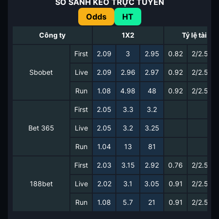
SO SÁNH KÈO TRỰC TUYẾN
Odds
HT
Công ty
1X2
Tỷ lệ tài xỉu
First
2.09
3
2.95
0.82
2/2.5
Sbobet
Live
2.09
2.96
2.97
0.92
2/2.5
Run
1.08
4.98
48
0.92
2/2.5
First
2.05
3.3
3.2
Bet 365
Live
2.05
3.2
3.25
Run
1.04
13
81
First
2.03
3.15
2.92
0.76
2/2.5
188bet
Live
2.02
3.1
3.05
0.91
2/2.5
Run
1.08
5.7
21
0.91
2/2.5