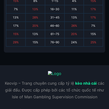
15
%
8
%
1~15
4
%
15
%
7
%
13
%
16~30
11
%
17
%
13
%
28
%
31~45
13
%
17
%
17
%
20
%
46~60
26
%
7
%
15
%
13
%
61~75
20
%
15
%
29
%
15
%
76~90
24
%
25
%
Keovip – Trang chuyên cung cấp tỷ lệ
kèo nhà cái
các
giải đấu. Được cấp phép bởi các tổ chức quốc tế như
Isle of Man Gambling Supervision Commission