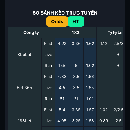
SO SÁNH KÈO TRỰC TUYẾN
Odds
HT
Công ty
1X2
Tỷ lệ tài xỉu
First
4.22
3.36
1.62
1.12
2.5/3
Sbobet
Live
-0
Run
155
6
1.02
-0
First
4.33
3.5
1.66
Bet 365
Live
4.5
3.5
1.65
Run
81
21
1.01
First
5.4
3.35
1.57
1.02
2/2.5
188bet
Live
4.05
3.25
1.68
0.89
2.5