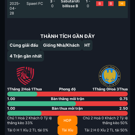
3
-
Sabutaroti
1
-
2025-
Spaeri FC
B
B
H
0
billisse B
0
04-
28
THÀNH TÍCH GẦN ĐÂY
Cùng giải đấu
Giống Nhà/Khách
HT
4
Trận gần nhất
1
Thắng
2
Hoà
1
Thua
Phong độ
1
Thắng
0
Hoà
3
Thua
1.00
Bàn thắng mỗi trận
0.75
1.00
Bàn thua mỗi trận
2.50
Chủ
1
Hoà
2
Khách
0
Tỷ lệ
Chủ
2
Hoà
0
Khách
2
Tỷ lệ
HDP
thắng kèo
33
%
thắng kèo
50
%
Tài
0
H
1
Xỉu
2
TL tài
0
%
Tài Xỉu
Tài
2
H
0
Xỉu
2
TL tài
50
%