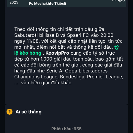
2025
Fc Meshakhte Tkibuli
Theo dõi thông tin chi tiết trận đấu giữa
Sabutaroti billisse B và Spaeri FC vào 20:00
ngày 11/08, với kết quả cập nhật liên tục, tin tức
mới nhất, điểm nổi bật và thống kê đối đầu,
tỷ
lệ kèo bóng
.
KeovipPro
cung cấp tỷ số trực
tiếp từ hơn 1.000 giải đấu toàn cầu, bao gồm tất
cả các đội bóng trên thế giới, cùng các giải đấu
hàng đầu như Serie A, Copa Libertadores,
Champions League, Bundesliga, Premier League,
… và nhiều giải đấu khác.
Ai sẽ thắng
Phiếu bầu:
955