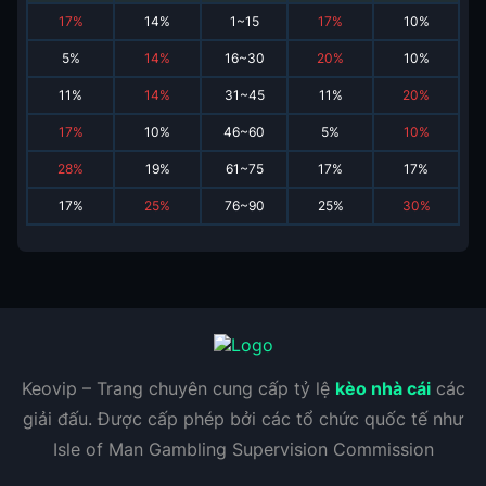
17
%
14
%
1~15
17
%
10
%
5
%
14
%
16~30
20
%
10
%
11
%
14
%
31~45
11
%
20
%
17
%
10
%
46~60
5
%
10
%
28
%
19
%
61~75
17
%
17
%
17
%
25
%
76~90
25
%
30
%
Keovip – Trang chuyên cung cấp tỷ lệ
kèo nhà cái
các
giải đấu. Được cấp phép bởi các tổ chức quốc tế như
Isle of Man Gambling Supervision Commission