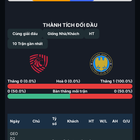
THÀNH TÍCH ĐỐI ĐẦU
Cùng giải đấu
Giống Nhà/Khách
HT
10
Trận gần nhất
Thắng
0
(
0.0
%)
Hoà
0
(
0.0
%)
Thắng
1
(
100.0
%)
0
(
50.0
%)
Bàn thắng mỗi trận
0
(
50.0
%)
Tỷ
Ngày
Chủ
Khách
HT
W/L
AH
O/U
số
GEO
D2