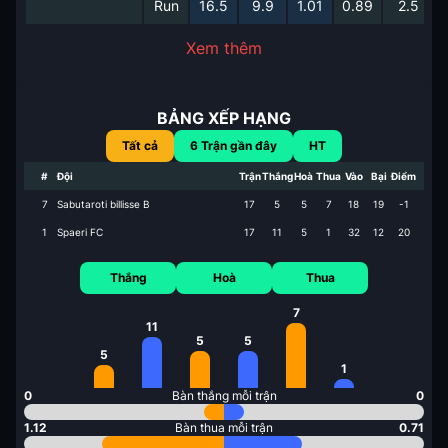
Run
16.5
9.9
1.01
0.89
2.5
Xem thêm
BẢNG XẾP HẠNG
Tất cả
6
Trận gần đây
HT
#
Đội
Trận
Thắng
Hoà
Thua
Vào
Bại
Điểm
7
Sabutaroti billisse B
17
5
5
7
18
19
-1
1
Spaeri FC
17
11
5
1
32
12
20
Thắng
Hoà
Thua
7
11
5
5
5
1
0
Bàn thắng mỗi trận
0
1.12
Bàn thua mỗi trận
0.71