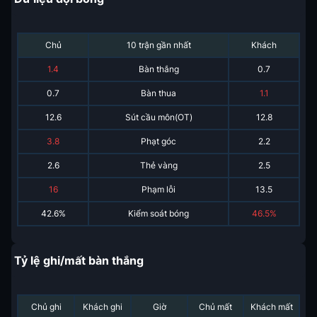
Chủ
10 trận gần nhất
Khách
1.4
Bàn thắng
0.7
0.7
Bàn thua
1.1
12.6
Sút cầu môn(OT)
12.8
3.8
Phạt góc
2.2
2.6
Thẻ vàng
2.5
16
Phạm lỗi
13.5
42.6%
Kiểm soát bóng
46.5%
Tỷ lệ ghi/mất bàn thắng
Chủ ghi
Khách ghi
Giờ
Chủ mất
Khách mất