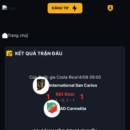
ĐĂNG TIP
/
Trang chủ
KẾT QUẢ TRẬN ĐẤU
Cúp Quốc gia Costa Rica
14/08
09:00
International San Carlos
Kết thúc
1
1
1 - 0, 1 - 1
AD Carmelita