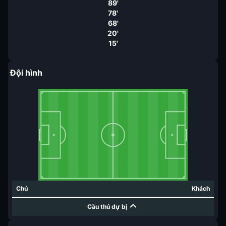
89'
78'
68'
20'
15'
Đội hình
Chủ
Khách
Cầu thủ dự bị