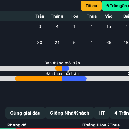
Tất cả
6
Trận gần 
Trận
Thắng
Hoà
Thua
Vào
Bạ
6
4
1
1
15
7
30
24
5
1
66
18
Bàn thắng mỗi trận
Bàn thua mỗi trận
Cùng giải đấu
Giống Nhà/Khách
HT
4
Trận
Phong độ
1
Thắng
1
Hoà
2
Thua