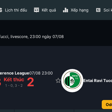
Lịch thi đấu
Kết quả
Xếp hạng
Soi 
Tucci, livescore, 23:00 ngày 07/08
erence League
07/08
23:00
3
2
Kết thúc
Entai Ravi Tucc
1 - 0, 3 - 2
Od