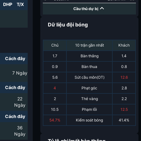
DHP
T/X
Cầu thủ dự bị
Dữ liệu đội bóng
Chủ
10 trận gần nhất
Khách
1.7
Bàn thắng
1.4
Cách đây
0.9
Bàn thua
0.8
7
Ngày
5.6
Sút cầu môn(OT)
12.6
Cách đây
4
Phạt góc
2.8
22
2
Thẻ vàng
2.2
Ngày
10.5
Phạm lỗi
12.5
Cách đây
54.7%
Kiểm soát bóng
41.4%
36
Ngày