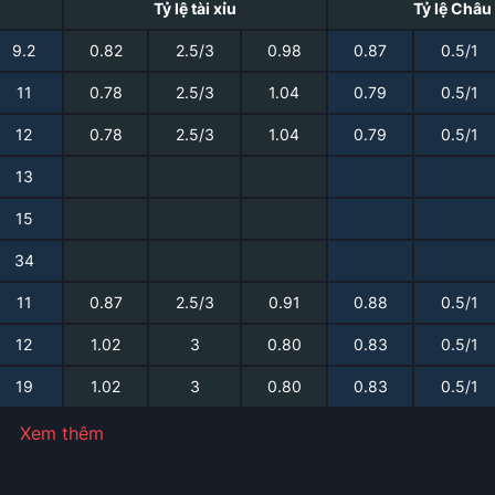
Tỷ lệ tài xỉu
Tỷ lệ Châu
9.2
0.82
2.5/3
0.98
0.87
0.5/1
11
0.78
2.5/3
1.04
0.79
0.5/1
12
0.78
2.5/3
1.04
0.79
0.5/1
13
15
34
11
0.87
2.5/3
0.91
0.88
0.5/1
12
1.02
3
0.80
0.83
0.5/1
19
1.02
3
0.80
0.83
0.5/1
Xem thêm