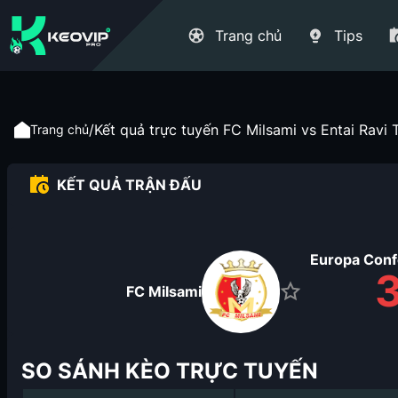
Trang chủ
Tips
/
Kết quả trực tuyến FC Milsami vs Entai Ravi 
Trang chủ
KẾT QUẢ TRẬN ĐẤU
Europa Conf
FC Milsami
SO SÁNH KÈO TRỰC TUYẾN