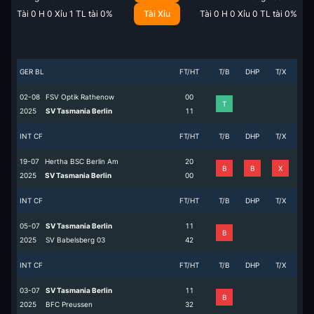
Tài
0
H
0
Xỉu
1
TL tài
0
%
Tài Xỉu
Tài
0
H
0
Xỉu
0
TL tài
0
%
GER BL
FT/HT
T/B
DHP
T/X
02-08
FSV Optik Rathenow
0
0
T
2025
SV Tasmania Berlin
1
1
INT CF
FT/HT
T/B
DHP
T/X
19-07
Hertha BSC Berlin Am
2
0
B
B
X
2025
SV Tasmania Berlin
0
0
INT CF
FT/HT
T/B
DHP
T/X
05-07
SV Tasmania Berlin
1
1
B
2025
SV Babelsberg 03
4
2
INT CF
FT/HT
T/B
DHP
T/X
03-07
SV Tasmania Berlin
1
1
B
2025
BFC Preussen
3
2