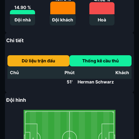
14.90
%
Đội nhà
Đội khách
Hoà
Chi tiết
Dữ liệu trận đấu
Thống kê cầu thủ
Chủ
Phút
Khách
51'
Herman Schwarz
Đội hình