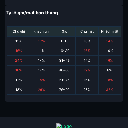
Tỷ lệ ghi/mất bàn thắng
Chủ ghi
Khách ghi
Giờ
Chủ mất
Khách mất
11
%
17
%
1~15
10
%
14
%
16
%
11
%
16~30
16
%
10
%
24
%
14
%
31~45
14
%
16
%
16
%
14
%
46~60
19
%
8
%
12
%
15
%
61~75
16
%
18
%
18
%
26
%
76~90
23
%
32
%