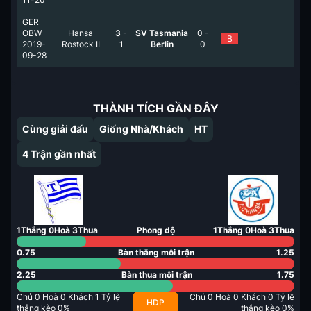
GER
OBW
Hansa
3
-
SV Tasmania
0
-
B
2019-
Rostock II
1
Berlin
0
09-28
THÀNH TÍCH GẦN ĐÂY
Cùng giải đấu
Giống Nhà/Khách
HT
4
Trận gần nhất
1
Thắng
0
Hoà
3
Thua
Phong độ
1
Thắng
0
Hoà
3
Thua
0.75
Bàn thắng mỗi trận
1.25
2.25
Bàn thua mỗi trận
1.75
Chủ
0
Hoà
0
Khách
1
Tỷ lệ
Chủ
0
Hoà
0
Khách
0
Tỷ lệ
HDP
thắng kèo
0
%
thắng kèo
0
%