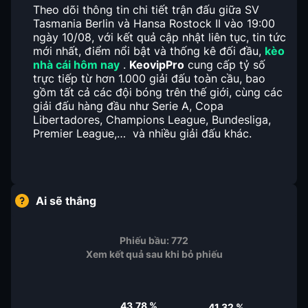
Theo dõi thông tin chi tiết trận đấu giữa SV
Tasmania Berlin và Hansa Rostock II vào 19:00
ngày 10/08, với kết quả cập nhật liên tục, tin tức
mới nhất, điểm nổi bật và thống kê đối đầu,
kèo
nhà cái hôm nay
.
KeovipPro
cung cấp tỷ số
trực tiếp từ hơn 1.000 giải đấu toàn cầu, bao
gồm tất cả các đội bóng trên thế giới, cùng các
giải đấu hàng đầu như Serie A, Copa
Libertadores, Champions League, Bundesliga,
Premier League,… và nhiều giải đấu khác.
Ai sẽ thắng
Phiếu bầu:
772
Xem kết quả sau khi bỏ phiếu
43.78
%
41.32
%