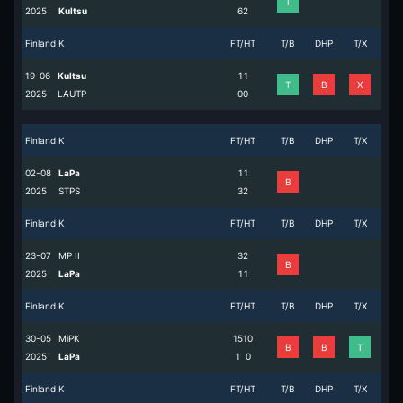
T
2025
Kultsu
6
2
Finland K
FT/HT
T/B
DHP
T/X
19-06
Kultsu
1
1
T
B
X
2025
LAUTP
0
0
Finland K
FT/HT
T/B
DHP
T/X
02-08
LaPa
1
1
B
2025
STPS
3
2
Finland K
FT/HT
T/B
DHP
T/X
23-07
MP II
3
2
B
2025
LaPa
1
1
Finland K
FT/HT
T/B
DHP
T/X
30-05
MiPK
15
10
B
B
T
2025
LaPa
1
0
Finland K
FT/HT
T/B
DHP
T/X