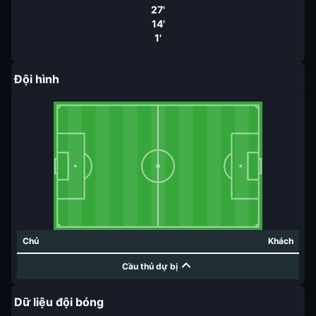
27'
14'
1'
Đội hình
Chủ
Khách
Cầu thủ dự bị
Dữ liệu đội bóng