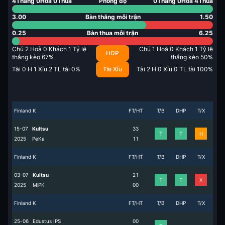
4
Thắng
0
Hoà
0
Thua
Phong độ
0
Thắng
0
Hoà
4
Thua
3.00
Bàn thắng mỗi trận
1.50
0.25
Bàn thua mỗi trận
6.25
Chủ
2
Hoà
0
Khách
1
Tỷ lệ
Chủ
1
Hoà
0
Khách
1
Tỷ lệ
HDP
thắng kèo
67
%
thắng kèo
50
%
Tài
0
H
1
Xỉu
2
TL tài
0
%
Tài Xỉu
Tài
2
H
0
Xỉu
0
TL tài
100
%
Finland K
FT/HT
T/B
DHP
T/X
15-07
Kultsu
3
3
T
T
H
2025
PeKa
1
1
Finland K
FT/HT
T/B
DHP
T/X
03-07
Kultsu
2
1
T
T
X
2025
MiPK
0
0
Finland K
FT/HT
T/B
DHP
T/X
25-06
Edustus IPS
0
0