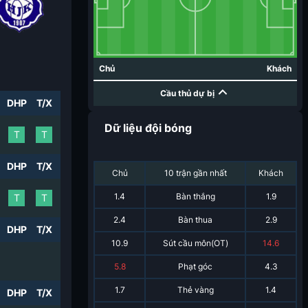
Chủ
Khách
Cầu thủ dự bị
DHP
T/X
Dữ liệu đội bóng
T
T
DHP
T/X
Chủ
10 trận gần nhất
Khách
1.4
Bàn thắng
1.9
T
T
2.4
Bàn thua
2.9
DHP
T/X
10.9
Sút cầu môn(OT)
14.6
5.8
Phạt góc
4.3
1.7
Thẻ vàng
1.4
DHP
T/X