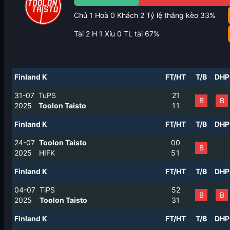
Chủ
1
Hoà
0
Khách
2
Tỷ lệ thắng kèo
33
%
Tài
2
H
1
Xỉu
0
TL tài
67
%
Finland K
FT/HT
T/B
DHP
31-07
TuPS
2
1
B
B
2025
Toolon Taisto
1
1
Finland K
FT/HT
T/B
DHP
24-07
Toolon Taisto
0
0
B
2025
HIFK
5
1
Finland K
FT/HT
T/B
DHP
04-07
TiPS
5
2
B
B
2025
Toolon Taisto
3
1
Finland K
FT/HT
T/B
DHP