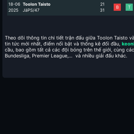
18-06
Toolon Taisto
2
1
B
T
2025
JäPS/47
3
1
Theo dõi thông tin chi tiết trận đấu giữa Toolon Taisto 
tin tức mới nhất, điểm nổi bật và thống kê đối đầu,
keon
cầu, bao gồm tất cả các đội bóng trên thế giới, cùng c
Bundesliga, Premier League,… và nhiều giải đấu khác.