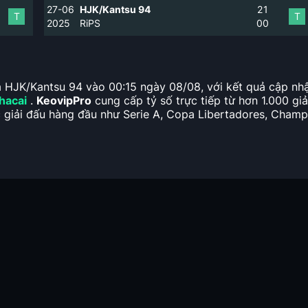
27-06
HJK/Kantsu 94
2
1
T
T
2025
RiPS
0
0
và HJK/Kantsu 94 vào 00:15 ngày 08/08, với kết quả cập nhật
hacai
.
KeovipPro
cung cấp tỷ số trực tiếp từ hơn 1.000 giả
ác giải đấu hàng đầu như Serie A, Copa Libertadores, Cham