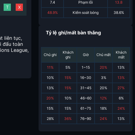
7.4
Phạm lỗi
13.8
T
X
48.9%
Kiểm soát bóng
38.6%
Tỷ lệ ghi/mất bàn thắng
 liên tục,
i đấu toàn
pions League,
Khách
Khách
Chủ ghi
Giờ
Chủ mất
ghi
mất
11
%
5
%
1~15
20
%
13
%
10
%
15
%
16~30
3
%
13
%
13
%
15
%
31~45
20
%
27
%
20
%
10
%
46~60
12
%
6
%
15
%
15
%
61~75
18
%
24
%
28
%
36
%
76~90
24
%
13
%