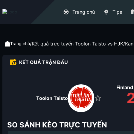
Trang chủ
Tips
/
Kết quả trực tuyến Toolon Taisto vs HJK/Kan
Trang chủ
KẾT QUẢ TRẬN ĐẤU
Finlan
Toolon Taisto
SO SÁNH KÈO TRỰC TUYẾN