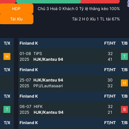
HDP
Chủ
3
Hoà
0
Khách
0
Tỷ lệ thắng kèo
100
%
Tài Xỉu
Tài
2
H
0
Xỉu
1
TL tài
67
%
T/X
Finland K
FT/HT
T/B
01-08
TiPS
3
2
H
T
2025
HJK/Kantsu 94
4
1
T/X
Finland K
FT/HT
T/B
25-07
HJK/Kantsu 94
3
0
H
2025
PPJ/Lauttasaari
3
2
T/X
Finland K
FT/HT
T/B
06-07
HIFK
3
2
T
B
2025
HJK/Kantsu 94
2
1
T/X
Finland K
FT/HT
T/B