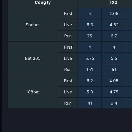
Công ty
1X2
First
5
4.05
Sbobet
Live
6.3
4.62
Run
75
6.7
First
4
4
Bet 365
Live
5.75
5.5
Run
151
51
First
6.2
4.95
188bet
Live
5.8
4.75
Run
41
9.4