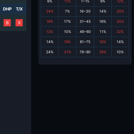
6
%
11
%
1~15
9
%
12
%
DHP
T/X
24
%
7
%
16~30
14
%
20
%
18
%
17
%
31~45
16
%
20
%
B
X
12
%
10
%
46~60
11
%
22
%
14
%
19
%
61~75
16
%
14
%
24
%
31
%
76~90
28
%
10
%