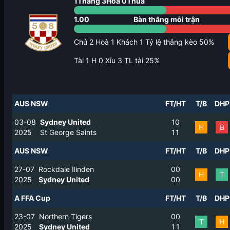
1
Thắng
3
Hoà
0
Thua
1.00
Bàn thắng mỗi trận
Chủ
2
Hoà
1
Khách
1
Tỷ lệ thắng kèo
50
%
Tài
1
H
0
Xỉu
3
TL tài
25
%
AUS NSW
FT/HT
T/B
DHP
03-08
Sydney United
1
0
H
B
2025
St George Saints
1
1
AUS NSW
FT/HT
T/B
DHP
27-07
Rockdale Ilinden
0
0
H
T
2025
Sydney United
0
0
A FFA Cup
FT/HT
T/B
DHP
23-07
Northern Tigers
0
0
T
H
2025
Sydney United
1
1