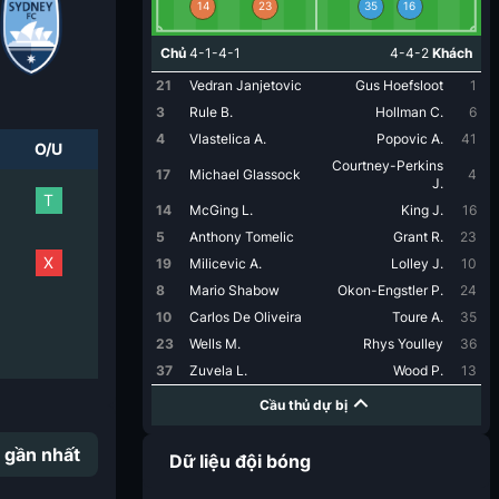
14
23
35
16
Chủ
4-1-4-1
4-4-2
Khách
21
Vedran Janjetovic
Gus Hoefsloot
1
3
Rule B.
Hollman C.
6
4
Vlastelica A.
Popovic A.
41
O/U
Courtney-Perkins
17
Michael Glassock
4
J.
T
14
McGing L.
King J.
16
5
Anthony Tomelic
Grant R.
23
X
19
Milicevic A.
Lolley J.
10
8
Mario Shabow
Okon-Engstler P.
24
10
Carlos De Oliveira
Toure A.
35
23
Wells M.
Rhys Youlley
36
37
Zuvela L.
Wood P.
13
Cầu thủ dự bị
 gần nhất
Dữ liệu đội bóng