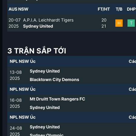
AUS NSW
FT/HT
T/B
DHP
20-07
A.P.I.A. Leichhardt Tigers
2
0
H
T
2025
Sydney United
2
1
3 TRẬN SẮP TỚI
NPL NSW Úc
Các
Sydney United
13-08
2025
Blacktown City Demons
NPL NSW Úc
Các
Mt Druitt Town Rangers FC
16-08
2025
Sydney United
NPL NSW Úc
Các
Sydney United
24-08
2025
Sydney Olympic