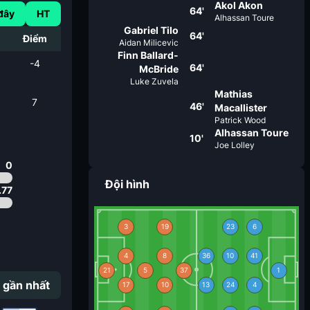
Akol Akon
64'
đây
HT
Alhassan Toure
Gabriel Tilo
64'
i
Điểm
Aidan Milicevic
Finn Ballard-
-4
64'
McBride
Luke Zuvela
Mathias
7
46'
Macallister
Patrick Wood
Alhassan Toure
10'
Joe Lolley
0
Đội hình
.77
3
19
23
6
4
8
36
10
41
21
5
37
1
 gần nhất
17
10
13
24
4