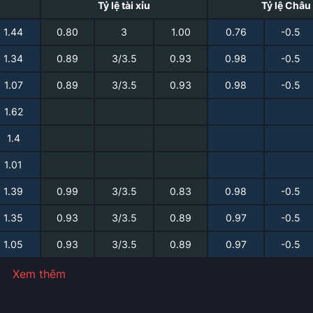
Tỷ lệ tài xỉu
Tỷ lệ Châu
1.44
0.80
3
1.00
0.76
-0.5
1.34
0.89
3/3.5
0.93
0.98
-0.5
1.07
0.89
3/3.5
0.93
0.98
-0.5
1.62
1.4
1.01
1.39
0.99
3/3.5
0.83
0.98
-0.5
1.35
0.93
3/3.5
0.89
0.97
-0.5
1.05
0.93
3/3.5
0.89
0.97
-0.5
Xem thêm