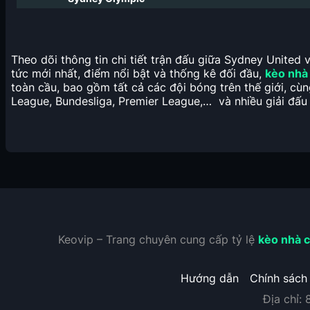
Theo dõi thông tin chi tiết trận đấu giữa Sydney United 
tức mới nhất, điểm nổi bật và thống kê đối đầu,
kèo nhà
toàn cầu, bao gồm tất cả các đội bóng trên thế giới, cù
League, Bundesliga, Premier League,… và nhiều giải đấu
Keovip – Trang chuyên cung cấp tỷ lệ
kèo nhà c
Hướng dẫn
Chính sách
Địa chỉ: