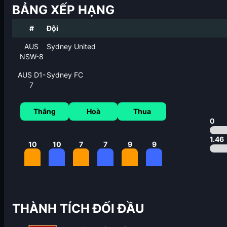
BẢNG XẾP HẠNG
#
Đội
AUS
Sydney United
NSW-8
AUS D1-
Sydney FC
7
Thắng
Hoà
Thua
0
1.46
10
10
7
7
9
9
THÀNH TÍCH ĐỐI ĐẦU