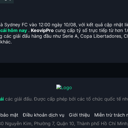
và Sydney FC vào 12:00 ngày 10/08, với kết quả cập nhật liê
 cái hôm nay
.
KeovipPro
cung cấp tỷ số trực tiếp từ hơn 1
ng các giải đấu hàng đầu như Serie A, Copa Libertadores, 
 khác.
ái
các giải đấu. Được cấp phép bởi các tổ chức quốc tế n
 bảo mật
Điều khoản dịch vụ
Giới thiệu
Miễn trừ trách 
80 Nguyễn Kim, Phường 7, Quận 10, Thành phố Hồ Chí Minh