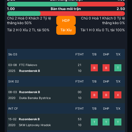
1.00
Bàn thua mỗi trận
2.50
Chủ
2
Hoà
0
Khách
2
Tỷ lệ
Chủ
0
Hoà
1
Khách
0
Tỷ lệ
HDP
thắng kèo
50
%
thắng kèo
0
%
Tài
2
H
0
Xỉu
2
TL tài
50
%
Tài Xỉu
Tài
1
H
0
Xỉu
0
TL tài
100
%
Slo D3
FT/HT
T/B
DHP
T/X
03-08
FTC Filakovo
2
1
B
B
T
2025
Ruzomberok B
1
0
SVK D2
FT/HT
T/B
DHP
T/X
08-03
Ruzomberok B
0
0
B
B
X
2020
Dukla Banska Bystrica
1
0
INT CF
FT/HT
T/B
DHP
T/X
15-02
Ruzomberok B
5
3
T
T
T
2020
SKM Liptovsky Hradok
1
0