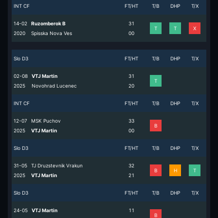
INT CF
FT/HT
T/B
DHP
T/X
14-02
Ruzomberok B
3
1
T
T
X
2020
Spisska Nova Ves
0
0
Slo D3
FT/HT
T/B
DHP
T/X
02-08
VTJ Martin
3
1
T
2025
Novohrad Lucenec
2
0
INT CF
FT/HT
T/B
DHP
T/X
12-07
MSK Puchov
3
3
B
2025
VTJ Martin
0
0
Slo D3
FT/HT
T/B
DHP
T/X
31-05
TJ Druzstevnik Vrakun
3
2
B
H
T
2025
VTJ Martin
2
1
Slo D3
FT/HT
T/B
DHP
T/X
24-05
VTJ Martin
1
1
B