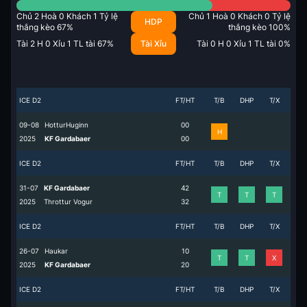
Chủ
2
Hoà
0
Khách
1
Tỷ lệ
Chủ
1
Hoà
0
Khách
0
Tỷ lệ
HDP
thắng kèo
67
%
thắng kèo
100
%
Tài
2
H
0
Xỉu
1
TL tài
67
%
Tài Xỉu
Tài
0
H
0
Xỉu
1
TL tài
0
%
ICE D2
FT/HT
T/B
DHP
T/X
09-08
HotturHuginn
0
0
H
2025
KF Gardabaer
0
0
ICE D2
FT/HT
T/B
DHP
T/X
31-07
KF Gardabaer
4
2
T
T
T
2025
Throttur Vogur
3
2
ICE D2
FT/HT
T/B
DHP
T/X
26-07
Haukar
1
0
T
T
X
2025
KF Gardabaer
2
0
ICE D2
FT/HT
T/B
DHP
T/X