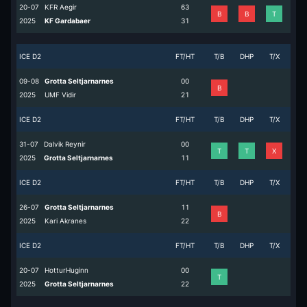
20-07
KFR Aegir
6
3
B
B
T
2025
KF Gardabaer
3
1
ICE D2
FT/HT
T/B
DHP
T/X
09-08
Grotta Seltjarnarnes
0
0
B
2025
UMF Vidir
2
1
ICE D2
FT/HT
T/B
DHP
T/X
31-07
Dalvik Reynir
0
0
T
T
X
2025
Grotta Seltjarnarnes
1
1
ICE D2
FT/HT
T/B
DHP
T/X
26-07
Grotta Seltjarnarnes
1
1
B
2025
Kari Akranes
2
2
ICE D2
FT/HT
T/B
DHP
T/X
20-07
HotturHuginn
0
0
T
2025
Grotta Seltjarnarnes
2
2