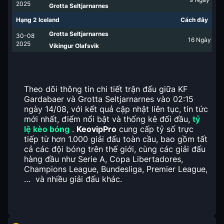
2025
Grotta Seltjarnarnes
Hạng 2 Iceland
Cách đây
Grotta Seltjarnarnes
30-08
16
Ngày
2025
Vikingur Olafsvik
Theo dõi thông tin chi tiết trận đấu giữa KF
Gardabaer và Grotta Seltjarnarnes vào 02:15
ngày 14/08, với kết quả cập nhật liên tục, tin tức
mới nhất, điểm nổi bật và thống kê đối đầu,
tỷ
lệ kèo bóng
.
KeovipPro
cung cấp tỷ số trực
tiếp từ hơn 1.000 giải đấu toàn cầu, bao gồm tất
cả các đội bóng trên thế giới, cùng các giải đấu
hàng đầu như Serie A, Copa Libertadores,
Champions League, Bundesliga, Premier League,
… và nhiều giải đấu khác.