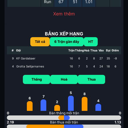
Run
67
51
1.01
Xem thêm
BẢNG XẾP HẠNG
Tất cả
6
Trận gần đây
HT
#
Đội
Trận
Thắng
Hoà
Thua
Vào
Bại
Điểm
9
KF Gardabaer
16
6
2
8
27
35
-8
4
Grotta Seltjarnarnes
16
7
5
4
24
18
6
Thắng
Hoà
Thua
5
8
7
6
4
2
0
Bàn thắng mỗi trận
0
2.19
Bàn thua mỗi trận
1.13