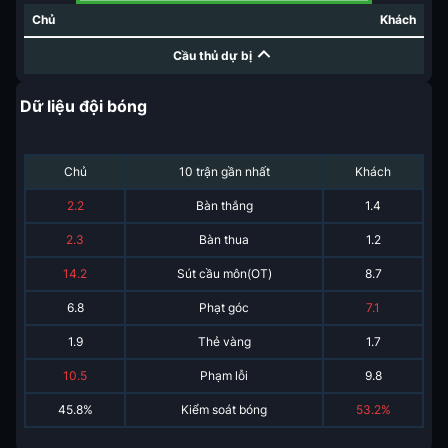
Chủ
Khách
Cầu thủ dự bị
Dữ liệu đội bóng
Chủ
10 trận gần nhất
Khách
2.2
Bàn thắng
1.4
2.3
Bàn thua
1.2
14.2
Sút cầu môn(OT)
8.7
6.8
Phạt góc
7.1
1.9
Thẻ vàng
1.7
10.5
Phạm lỗi
9.8
45.8%
Kiểm soát bóng
53.2%