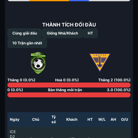
THÀNH TÍCH ĐỐI ĐẦU
Cùng giải đấu
Giống Nhà/Khách
HT
10
Trận gần nhất
Thắng
0
(
0.0
%)
Hoà
0
(
0.0
%)
Thắng
2
(
100.0
%)
0
(
0.0
%)
Bàn thắng mỗi trận
3.0
(
100.0
%)
Tỷ
Ngày
Chủ
Khách
HT
W/L
AH
O/U
số
ICE
D2