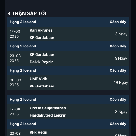
3 TRẬN SẮP TỚI
Hạng 2 Iceland
Cách đây
Kari Akranes
17-08
3
Ngày
2025
KF Gardabaer
Hạng 2 Iceland
Cách đây
KF Gardabaer
23-08
9
Ngày
2025
Dalvik Reynir
Hạng 2 Iceland
Cách đây
UMF Vidir
30-08
16
Ngày
2025
KF Gardabaer
Hạng 2 Iceland
Cách đây
Grotta Seltjarnarnes
17-08
3
Ngày
2025
Fjardabyggd Leiknir
Hạng 2 Iceland
Cách đây
KFR Aegir
23-08
9
Ngày