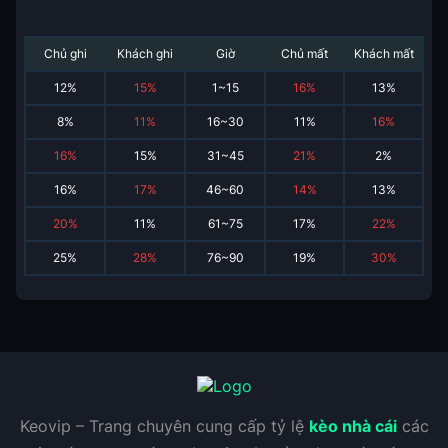
Chủ ghi
Khách ghi
Giờ
Chủ mất
Khách mất
12
%
15
%
1~15
16
%
13
%
8
%
11
%
16~30
11
%
16
%
16
%
15
%
31~45
21
%
2
%
16
%
17
%
46~60
14
%
13
%
20
%
11
%
61~75
17
%
22
%
25
%
28
%
76~90
19
%
30
%
Keovip – Trang chuyên cung cấp tỷ lệ
kèo nhà cái
các