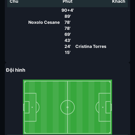
Chủ
Phút
Khách
90+4'
89'
Noxolo Cesane
78'
78'
69'
43'
24'
Cristina Torres
15'
Đội hình