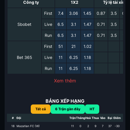
Công ty
1X2
Tỷ lệ tài xỉu
First
7.4
3.06
1.45
0.87
3.5
0.9
Sbobet
Live
6.5
3.1
1.47
0.71
3.5
1.0
Run
6.5
3.1
1.47
0.71
3.5
1.0
First
51
21
1.02
Bet 365
Live
11
6.25
1.18
Run
11
6.25
1.18
Xem thêm
BẢNG XẾP HẠNG
Tất cả
6
Trận gần đây
HT
#
Đội
Trận
Thắng
Hoà
Thua
Vào
Bại
Điểm
18
Mazatlan FC (W)
11
0
2
9
7
37
-30