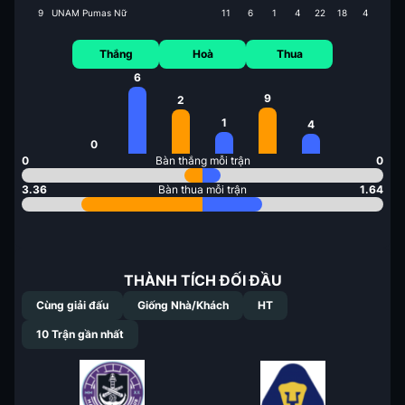
9
UNAM Pumas Nữ
11
6
1
4
22
18
4
Thắng
Hoà
Thua
6
9
2
1
4
0
0
Bàn thắng mỗi trận
0
3.36
Bàn thua mỗi trận
1.64
THÀNH TÍCH ĐỐI ĐẦU
Cùng giải đấu
Giống Nhà/Khách
HT
10
Trận gần nhất