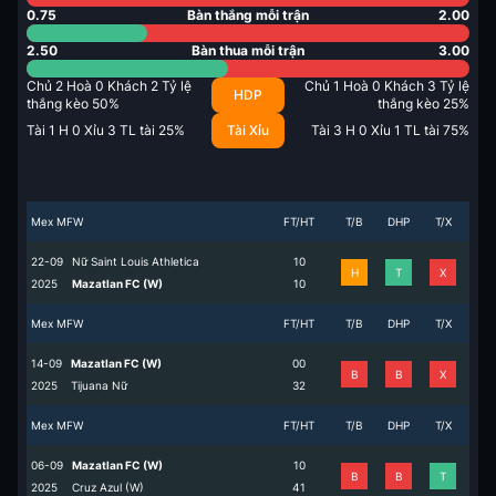
0.75
Bàn thắng mỗi trận
2.00
2.50
Bàn thua mỗi trận
3.00
Chủ
2
Hoà
0
Khách
2
Tỷ lệ
Chủ
1
Hoà
0
Khách
3
Tỷ lệ
HDP
thắng kèo
50
%
thắng kèo
25
%
Tài
1
H
0
Xỉu
3
TL tài
25
%
Tài Xỉu
Tài
3
H
0
Xỉu
1
TL tài
75
%
Mex MFW
FT/HT
T/B
DHP
T/X
22-09
Nữ Saint Louis Athletica
1
0
H
T
X
2025
Mazatlan FC (W)
1
0
Mex MFW
FT/HT
T/B
DHP
T/X
14-09
Mazatlan FC (W)
0
0
B
B
X
2025
Tijuana Nữ
3
2
Mex MFW
FT/HT
T/B
DHP
T/X
06-09
Mazatlan FC (W)
1
0
B
B
T
2025
Cruz Azul (W)
4
1