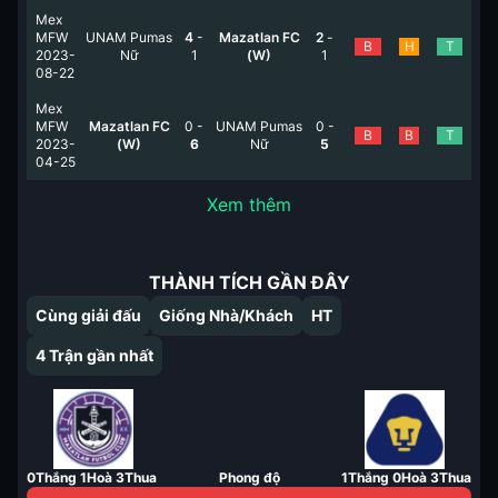
Mex
MFW
UNAM Pumas
4
-
Mazatlan FC
2
-
B
H
T
2023-
Nữ
1
(W)
1
08-22
Mex
MFW
Mazatlan FC
0
-
UNAM Pumas
0
-
B
B
T
2023-
(W)
6
Nữ
5
04-25
Xem thêm
THÀNH TÍCH GẦN ĐÂY
Cùng giải đấu
Giống Nhà/Khách
HT
4
Trận gần nhất
0
Thắng
1
Hoà
3
Thua
Phong độ
1
Thắng
0
Hoà
3
Thua