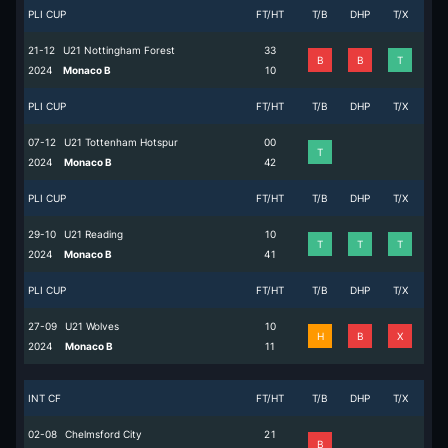
PLI CUP
FT/HT
T/B
DHP
T/X
21-12
U21 Nottingham Forest
3
3
B
B
T
2024
Monaco B
1
0
PLI CUP
FT/HT
T/B
DHP
T/X
07-12
U21 Tottenham Hotspur
0
0
T
2024
Monaco B
4
2
PLI CUP
FT/HT
T/B
DHP
T/X
29-10
U21 Reading
1
0
T
T
T
2024
Monaco B
4
1
PLI CUP
FT/HT
T/B
DHP
T/X
27-09
U21 Wolves
1
0
H
B
X
2024
Monaco B
1
1
INT CF
FT/HT
T/B
DHP
T/X
02-08
Chelmsford City
2
1
B