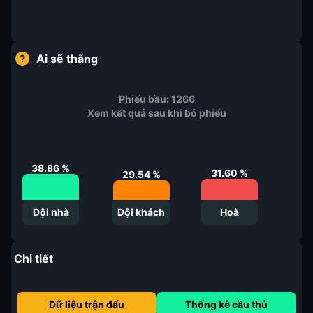
Ai sẽ thắng
Phiếu bầu:
1266
Xem kết quả sau khi bỏ phiếu
38.86
%
31.60
%
29.54
%
Đội nhà
Đội khách
Hoà
Chi tiết
Dữ liệu trận đấu
Thống kê cầu thủ