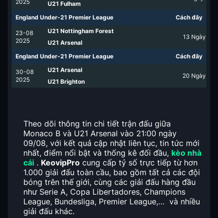
2025
U21 Fulham
England Under-21 Premier League
Cách đây
U21 Nottingham Forest
23-08
13
Ngày
2025
U21 Arsenal
England Under-21 Premier League
Cách đây
U21 Arsenal
30-08
20
Ngày
2025
U21 Brighton
Theo dõi thông tin chi tiết trận đấu giữa
Monaco B và U21 Arsenal vào 21:00 ngày
09/08, với kết quả cập nhật liên tục, tin tức mới
nhất, điểm nổi bật và thống kê đối đầu,
kèo nhà
cái
.
KeovipPro
cung cấp tỷ số trực tiếp từ hơn
1.000 giải đấu toàn cầu, bao gồm tất cả các đội
bóng trên thế giới, cùng các giải đấu hàng đầu
như Serie A, Copa Libertadores, Champions
League, Bundesliga, Premier League,… và nhiều
giải đấu khác.