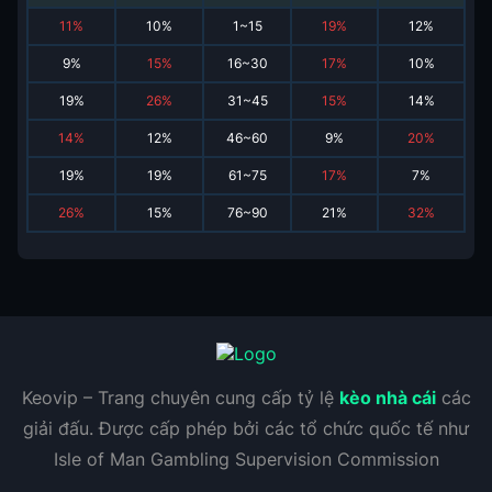
11
%
10
%
1~15
19
%
12
%
9
%
15
%
16~30
17
%
10
%
19
%
26
%
31~45
15
%
14
%
14
%
12
%
46~60
9
%
20
%
19
%
19
%
61~75
17
%
7
%
26
%
15
%
76~90
21
%
32
%
Keovip – Trang chuyên cung cấp tỷ lệ
kèo nhà cái
các
giải đấu. Được cấp phép bởi các tổ chức quốc tế như
Isle of Man Gambling Supervision Commission