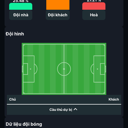
25.48
%
Đội nhà
Đội khách
Hoà
Đội hình
Chủ
Khách
Cầu thủ dự bị
Dữ liệu đội bóng