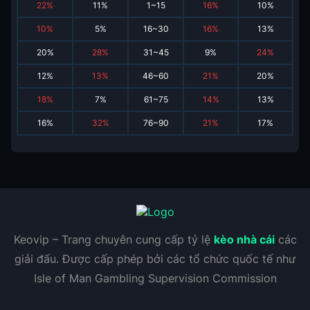
22
%
11
%
1~15
16
%
10
%
10
%
5
%
16~30
16
%
13
%
20
%
28
%
31~45
9
%
24
%
12
%
13
%
46~60
21
%
20
%
18
%
7
%
61~75
14
%
13
%
16
%
32
%
76~90
21
%
17
%
Keovip – Trang chuyên cung cấp tỷ lệ
kèo nhà cái
các
giải đấu. Được cấp phép bởi các tổ chức quốc tế như
Isle of Man Gambling Supervision Commission