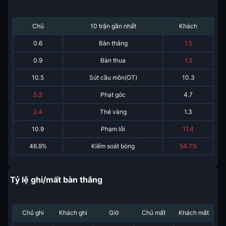
Chủ
10 trận gần nhất
Khách
0.6
Bàn thắng
1.5
0.9
Bàn thua
1.2
10.5
Sút cầu môn(OT)
10.3
5.3
Phạt góc
4.7
2.4
Thẻ vàng
1.3
10.9
Phạm lỗi
11.4
46.9%
Kiểm soát bóng
54.7%
Tỷ lệ ghi/mất bàn thắng
Chủ ghi
Khách ghi
Giờ
Chủ mất
Khách mất