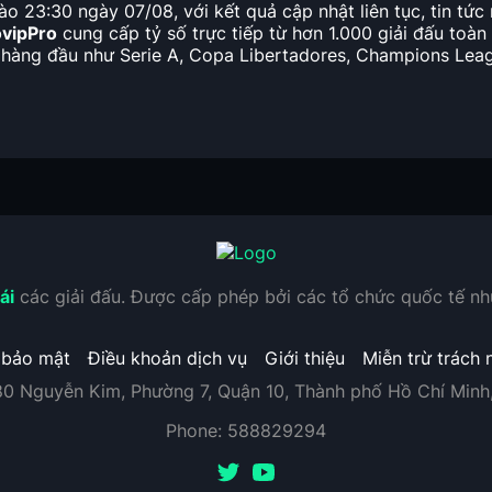
ào 23:30 ngày 07/08, với kết quả cập nhật liên tục, tin tức 
vipPro
cung cấp tỷ số trực tiếp từ hơn 1.000 giải đấu toàn
ấu hàng đầu như Serie A, Copa Libertadores, Champions Lea
ái
các giải đấu. Được cấp phép bởi các tổ chức quốc tế n
 bảo mật
Điều khoản dịch vụ
Giới thiệu
Miễn trừ trách 
80 Nguyễn Kim, Phường 7, Quận 10, Thành phố Hồ Chí Minh
Phone:
588829294