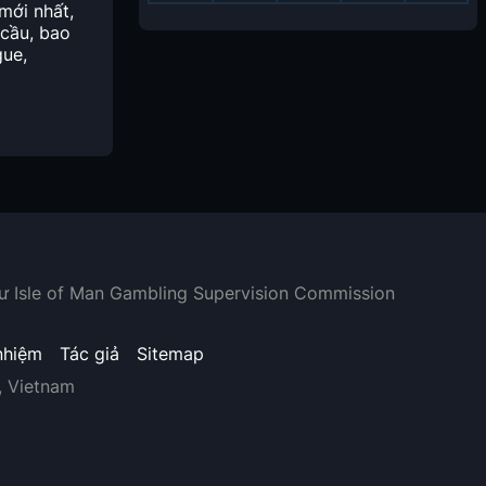
mới nhất,
 cầu, bao
gue,
hư Isle of Man Gambling Supervision Commission
nhiệm
Tác giả
Sitemap
, Vietnam