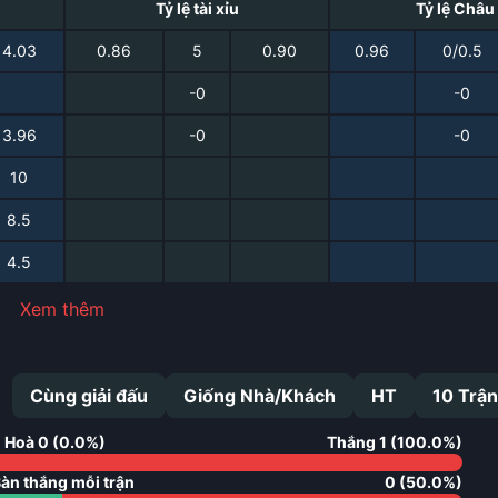
Tỷ lệ tài xỉu
Tỷ lệ Châu
4.03
0.86
5
0.90
0.96
0/0.5
-0
-0
3.96
-0
-0
10
8.5
4.5
Xem thêm
Cùng giải đấu
Giống Nhà/Khách
HT
10
Trận
Hoà
0
(
0.0
%)
Thắng
1
(
100.0
%)
àn thắng mỗi trận
0
(
50.0
%)