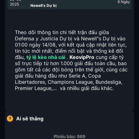
6
Ngày
2025
Newell's Dự bị
Theo dõi thông tin chi tiết trận đấu giữa
Defensa y Justicia Dự bị và Newell"s Dự bị vào
01:00 ngày 14/08, với kết quả cập nhật liên tục,
tin tức mới nhất, điểm nổi bật và thống kê đối
đầu,
tỷ lệ kèo nhà cái
.
KeovipPro
cung cấp tỷ
số trực tiếp từ hơn 1.000 giải đấu toàn cầu, bao
gồm tất cả các đội bóng trên thế giới, cùng các
giải đấu hàng đầu như Serie A, Copa
Libertadores, Champions League, Bundesliga,
Premier League,… và nhiều giải đấu khác.
Ai sẽ thắng
Phiếu bầu:
869