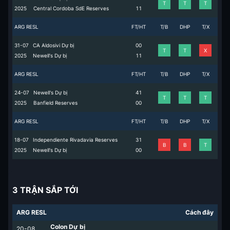
T
T
T
2025
Central Cordoba SdE Reserves
1
1
ARG RESL
FT/HT
T/B
DHP
T/X
31-07
CA Aldosivi Dự bị
0
0
T
T
X
2025
Newell's Dự bị
1
1
ARG RESL
FT/HT
T/B
DHP
T/X
24-07
Newell's Dự bị
4
1
T
T
T
2025
Banfield Reserves
0
0
ARG RESL
FT/HT
T/B
DHP
T/X
18-07
Independiente Rivadavia Reserves
3
1
B
B
T
2025
Newell's Dự bị
0
0
3 TRẬN SẮP TỚI
ARG RESL
Cách đây
Colon Dự bị
20-08