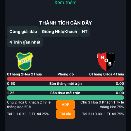
Xem thêm
THÀNH TÍCH GẦN ĐÂY
Cùng giải đấu
Giống Nhà/Khách
HT
4
Trận gần nhất
0
Thắng
2
Hoà
2
Thua
Phong độ
0
Thắng
0
Hoà
4
Thua
0.50
Bàn thắng mỗi trận
0.00
1.25
Bàn thua mỗi trận
0.00
Chủ
2
Hoà
0
Khách
2
Tỷ lệ
Chủ
3
Hoà
0
Khách
1
Tỷ lệ
HDP
thắng kèo
50
%
thắng kèo
75
%
Tài
1
H
0
Xỉu
3
TL tài
25
%
Tài Xỉu
Tài
3
H
0
Xỉu
1
TL tài
75
%