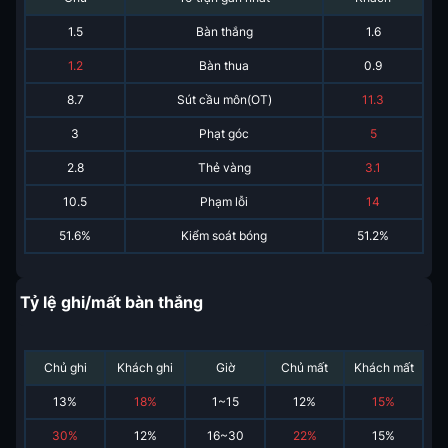
1.5
Bàn thắng
1.6
1.2
Bàn thua
0.9
8.7
Sút cầu môn(OT)
11.3
3
Phạt góc
5
2.8
Thẻ vàng
3.1
10.5
Phạm lỗi
14
51.6%
Kiểm soát bóng
51.2%
Tỷ lệ ghi/mất bàn thắng
Chủ ghi
Khách ghi
Giờ
Chủ mất
Khách mất
13
%
18
%
1~15
12
%
15
%
30
%
12
%
16~30
22
%
15
%