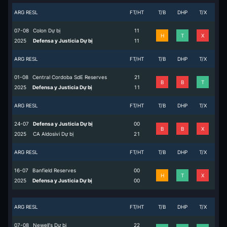
ARG RESL
FT/HT
T/B
DHP
T/X
07-08
Colon Dự bị
1
1
H
T
X
2025
Defensa y Justicia Dự bị
1
1
ARG RESL
FT/HT
T/B
DHP
T/X
01-08
Central Cordoba SdE Reserves
2
1
B
B
T
2025
Defensa y Justicia Dự bị
1
1
ARG RESL
FT/HT
T/B
DHP
T/X
24-07
Defensa y Justicia Dự bị
0
0
B
B
X
2025
CA Aldosivi Dự bị
2
1
ARG RESL
FT/HT
T/B
DHP
T/X
16-07
Banfield Reserves
0
0
H
T
X
2025
Defensa y Justicia Dự bị
0
0
ARG RESL
FT/HT
T/B
DHP
T/X
07-08
Newell's Dự bị
2
2