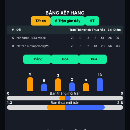
BẢNG XẾP HẠNG
Tất cả
6
Trận gần đây
HT
#
Đội
Trận
Thắng
Hoà
Thua
Vào
Bại
Điểm
5
Nữ Zorka-BDU Minsk
20
9
3
8
51
26
25
8
Naftan Novopolock(W)
20
5
2
13
23
56
-33
Thắng
Hoà
Thua
9
13
3
2
8
5
0
Bàn thắng mỗi trận
0
1.3
Bàn thua mỗi trận
2.8