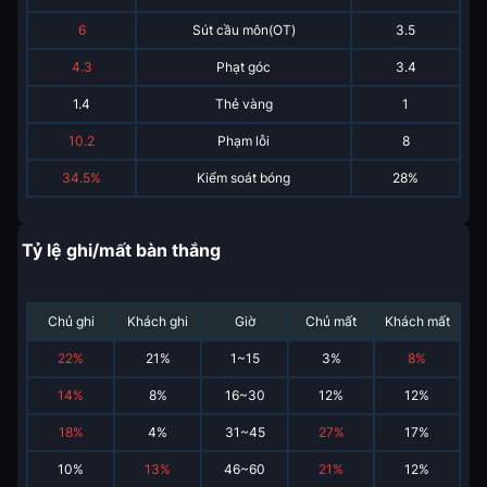
6
Sút cầu môn(OT)
3.5
4.3
Phạt góc
3.4
1.4
Thẻ vàng
1
10.2
Phạm lỗi
8
34.5%
Kiểm soát bóng
28%
Tỷ lệ ghi/mất bàn thắng
Chủ ghi
Khách ghi
Giờ
Chủ mất
Khách mất
22
%
21
%
1~15
3
%
8
%
14
%
8
%
16~30
12
%
12
%
18
%
4
%
31~45
27
%
17
%
10
%
13
%
46~60
21
%
12
%