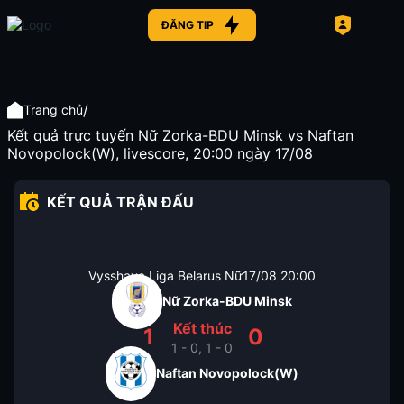
ĐĂNG TIP
/
Trang chủ
Kết quả trực tuyến Nữ Zorka-BDU Minsk vs Naftan
Novopolock(W), livescore, 20:00 ngày 17/08
KẾT QUẢ TRẬN ĐẤU
Vysshaya Liga Belarus Nữ
17/08
20:00
Nữ Zorka-BDU Minsk
Kết thúc
1
0
1 - 0, 1 - 0
Naftan Novopolock(W)