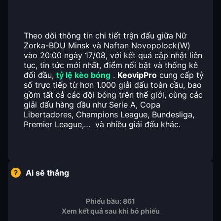
Theo dõi thông tin chi tiết trận đấu giữa Nữ
Zorka-BDU Minsk và Naftan Novopolock(W)
vào 20:00 ngày 17/08, với kết quả cập nhật liên
tục, tin tức mới nhất, điểm nổi bật và thống kê
đối đầu,
tỷ lệ kèo bóng
.
KeovipPro
cung cấp tỷ
số trực tiếp từ hơn 1.000 giải đấu toàn cầu, bao
gồm tất cả các đội bóng trên thế giới, cùng các
giải đấu hàng đầu như Serie A, Copa
Libertadores, Champions League, Bundesliga,
Premier League,… và nhiều giải đấu khác.
Ai sẽ thắng
Phiếu bầu:
861
Xem kết quả sau khi bỏ phiếu