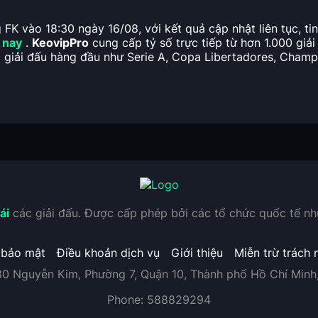
g FK vào 18:30 ngày 16/08, với kết quả cập nhật liên tục, ti
 nay
.
KeovipPro
cung cấp tỷ số trực tiếp từ hơn 1.000 giải
ác giải đấu hàng đầu như Serie A, Copa Libertadores, Cham
ái
các giải đấu. Được cấp phép bởi các tổ chức quốc tế n
 bảo mật
Điều khoản dịch vụ
Giới thiệu
Miễn trừ trách 
80 Nguyễn Kim, Phường 7, Quận 10, Thành phố Hồ Chí Minh
Phone:
588829294