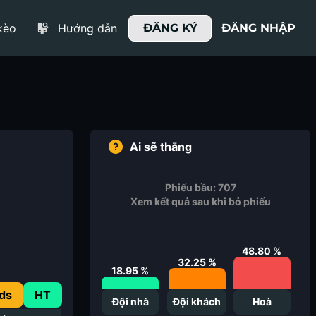
kèo
Hướng dẫn
ĐĂNG KÝ
ĐĂNG NHẬP
Ai sẽ thắng
Phiếu bầu:
707
Xem kết quả sau khi bỏ phiếu
48.80
%
32.25
%
18.95
%
ds
HT
Đội nhà
Đội khách
Hoà