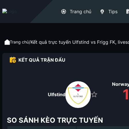
Trang chủ
Tips
/
Kết quả trực tuyến Ulfstind vs Frigg FK, live
Trang chủ
KẾT QUẢ TRẬN ĐẤU
Norway 
Ulfstind
SO SÁNH KÈO TRỰC TUYẾN