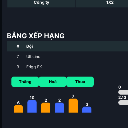
Công ty
1X2
BẢNG XẾP HẠNG
#
Đội
7
Ulfstind
3
Frigg FK
Thắng
Hoà
Thua
0
7
2.13
10
2
2
6
3