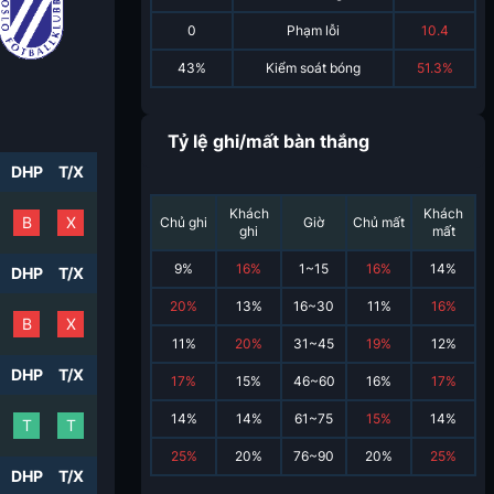
0
Phạm lỗi
10.4
43%
Kiểm soát bóng
51.3%
Tỷ lệ ghi/mất bàn thắng
DHP
T/X
Khách
Khách
B
X
Chủ ghi
Giờ
Chủ mất
ghi
mất
9
%
16
%
1~15
16
%
14
%
DHP
T/X
20
%
13
%
16~30
11
%
16
%
B
X
11
%
20
%
31~45
19
%
12
%
DHP
T/X
17
%
15
%
46~60
16
%
17
%
14
%
14
%
61~75
15
%
14
%
T
T
25
%
20
%
76~90
20
%
25
%
DHP
T/X