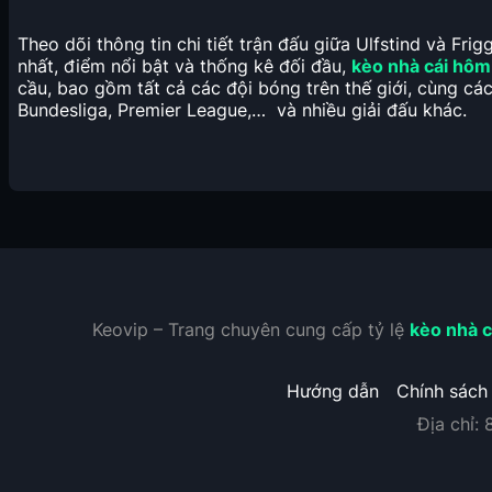
Theo dõi thông tin chi tiết trận đấu giữa Ulfstind và Frig
nhất, điểm nổi bật và thống kê đối đầu,
kèo nhà cái hôm
cầu, bao gồm tất cả các đội bóng trên thế giới, cùng c
Bundesliga, Premier League,… và nhiều giải đấu khác.
Keovip – Trang chuyên cung cấp tỷ lệ
kèo nhà c
Hướng dẫn
Chính sách
Địa chỉ: