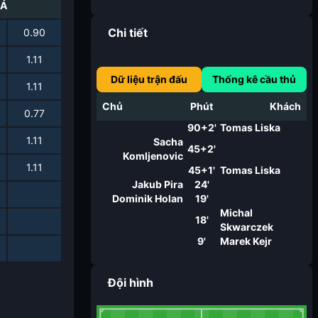
 Á
Chi tiết
0.90
1.11
Dữ liệu trận đấu
Thống kê cầu thủ
1.11
Chủ
Phút
Khách
0.77
90+2'
Tomas Liska
1.11
Sacha
45+2'
Komljenovic
1.11
45+1'
Tomas Liska
Jakub Pira
24'
Dominik Holan
19'
Michal
18'
Skwarczek
9'
Marek Kejr
Đội hình