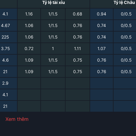
Tỷ lệ tài xỉu
Tỷ lệ Châu
4.1
1.16
1/1.5
0.68
0.94
0/0.5
4.67
1.06
1/1.5
0.76
0.74
0/0.5
225
1.06
1/1.5
0.76
0.74
0/0.5
3.75
0.72
1
1.11
1.07
0/0.5
4.6
1.09
1/1.5
0.75
0.76
0/0.5
21
1.09
1/1.5
0.75
0.76
0/0.5
2.9
4.1
21
Xem thêm