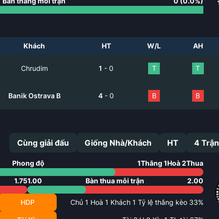
Bàn thắng mỗi trận
0
(
0.0
%)
Khách
HT
W/L
AH
Chrudim
1
-
0
T
T
Banik Ostrava B
4
-
0
B
B
Cùng giải đấu
Giống Nhà/Khách
HT
4
Trận
Phong độ
1
Thắng
1
Hoà
2
Thua
1.75
1.00
Bàn thua mỗi trận
2.00
HDP
Chủ
1
Hoà
1
Khách
1
Tỷ lệ thắng kèo
33
%