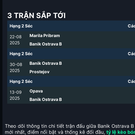
3 TRẬN SẮP TỚI
Hạng 2 Séc
Các
Marila Pribram
22-08
2025
Banik Ostrava B
Hạng 2 Séc
Các
Banik Ostrava B
30-08
2025
Prostejov
Hạng 2 Séc
Các
Opava
13-09
2025
Banik Ostrava B
Theo dõi thông tin chi tiết trận đấu giữa Banik Ostrava B
mới nhất, điểm nổi bật và thống kê đối đầu,
tỷ lệ kèo bó