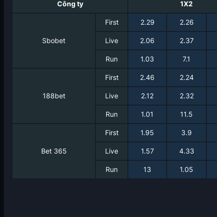
Công ty
1X2
First
2.29
2.26
Sbobet
Live
2.06
2.37
Run
1.03
7.1
First
2.46
2.24
188bet
Live
2.12
2.32
Run
1.01
11.5
First
1.95
3.9
Bet 365
Live
1.57
4.33
Run
13
1.05