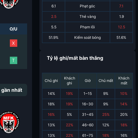
6.1
Phạt góc
7.1
2.5
Thẻ vàng
1.9
5.5
Phạm lỗi
12.5
O/U
51.9%
Kiểm soát bóng
51.6%
X
Tỷ lệ ghi/mất bàn thắng
T
Khách
Khách
Chủ ghi
Giờ
Chủ mất
ghi
mất
 gần nhất
14
%
19
%
1~15
9
%
10
%
18
%
19
%
16~30
9
%
14
%
16
%
5
%
31~45
25
%
20
%
13
%
22
%
46~60
12
%
18
%
13
%
22
%
61~75
18
%
16
%