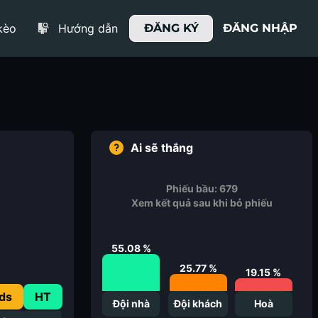
kèo
Hướng dẫn
ĐĂNG KÝ
ĐĂNG NHẬP
Ai sẽ thắng
Phiếu bầu:
679
Xem kết quả sau khi bỏ phiếu
55.08
%
25.77
%
19.15
%
ds
HT
Đội nhà
Đội khách
Hoà