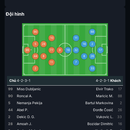
Đội hình
90
88
10
11
5
28
16
2
99
77
9
19
32
17
44
8
8
26
11
7
2
33
Chủ
4-2-3-1
4-2-3-1
Khách
99
Miso Dubljanic
Elvir Trako
17
90
Roncal A.
Maricic M.
88
5
Nemanja Pekija
Bartul Markovina
2
44
Abel P.
Đorđe Ćosić
26
2
Dekic D. G.
Vukovic L.
33
28
Amoah J.
Bozidar Dimitric
16