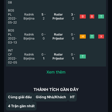
08
BOS
PL
Radnik
5
-
Rudar
3
-
B
B
T
2022-
Bijeljina
2
Prijedor
2
05-22
BOS
PL
Radnik
0
-
Rudar
0
-
H
T
X
2022-
Bijeljina
0
Prijedor
0
03-13
INT
CF
Radnik
0
-
Rudar
0
-
T
2022-
Bijeljina
1
Prijedor
1
02-05
Xem thêm
THÀNH TÍCH GẦN ĐÂY
Cùng giải đấu
Giống Nhà/Khách
HT
4
Trận gần nhất